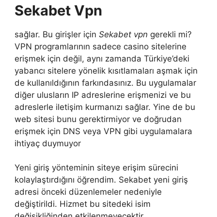
Sekabet Vpn
sağlar. Bu girişler için
Sekabet vpn
gerekli mi?
VPN programlarının sadece casino sitelerine
erişmek için değil, aynı zamanda Türkiye’deki
yabancı sitelere yönelik kısıtlamaları aşmak için
de kullanıldığının farkındasınız. Bu uygulamalar
diğer ulusların IP adreslerine erişmenizi ve bu
adreslerle iletişim kurmanızı sağlar. Yine de bu
web sitesi bunu gerektirmiyor ve doğrudan
erişmek için DNS veya VPN gibi uygulamalara
ihtiyaç duymuyor
Yeni giriş yönteminin siteye erişim sürecini
kolaylaştırdığını öğrendim. Sekabet yeni giriş
adresi önceki düzenlemeler nedeniyle
değiştirildi. Hizmet bu sitedeki isim
değişikliğinden etkilenmeyecektir