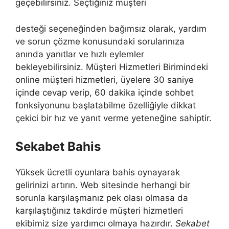
geçebilirsiniz. Seçtiğiniz müşteri
desteği seçeneğinden bağımsız olarak, yardım
ve sorun çözme konusundaki sorularınıza
anında yanıtlar ve hızlı eylemler
bekleyebilirsiniz. Müşteri Hizmetleri Birimindeki
online müşteri hizmetleri, üyelere 30 saniye
içinde cevap verip, 60 dakika içinde sohbet
fonksiyonunu başlatabilme özelliğiyle dikkat
çekici bir hız ve yanıt verme yeteneğine sahiptir.
Sekabet Bahis
Yüksek ücretli oyunlara bahis oynayarak
gelirinizi artırın. Web sitesinde herhangi bir
sorunla karşılaşmanız pek olası olmasa da
karşılaştığınız takdirde müşteri hizmetleri
ekibimiz size yardımcı olmaya hazırdır.
Sekabet