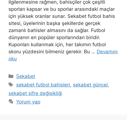
ilgilenmesine rağmen, bahisçiler çok çeşitli
sporları kapsar ve bu sporlar arasındaki maçlar
için yüksek oranlar sunar. Sekabet futbol bahis
sitesi, üyelerinin başka şekillerde gerçek
zamanlı bahisler almasını da sağlar. Futbol
dünyanın en popüler sporlarından biridir.
Kuponları kullanmak için, her takımın futbol
skoru yüzdesini bilmeniz gerekir. Bu …
Devamını
oku
Kategoriler
Sekabet
Etiketler
sekabet futbol bahisleri
,
sekabet güncel
,
sekabet şifre değişikliği
Yorum yap