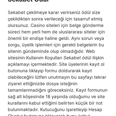
Sekabet çekilmeye karar verirseniz ödül size
çekildikten sonra verileceği için tasarruf etmiş
olursunuz. Casino siteleri için belge gönderme
süreci hem yerli hem de uluslararası siteler için
önemli bir endişe haline geldi. Aynı sorun veya
sorgu, üyelik işlemleri için gerekli belgelerin bu
sitenin gündeminde olup olmadığıdır. Web
sitesinin Kullanım Koşulları
Sekabet ödül
ilişkin
açıklamayı içermektedir. Site üyelerinin kayıt ol
butonuna tıklayıp formu doldurarak kayıt
olabileceğini lütfen unutmayın bu sayfayı tekrar
ziyaret ettiğinizde dosya isteğinin
tamamlanmadığını göreceksiniz. Kayıt formunun
sağ alt köşesinde 18 yaşında olduğumu ve site
kurallarını kabul ettiğimi belirten küçük bir not
bulunmaktadır. Kutucuğunu işaretleyip Hesap