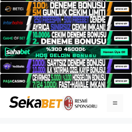
İçeriğe
atla
Menü