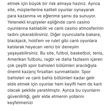
etmek için büyük bir risk almaya hazırız. Ayrıca
site, müşterilerine kaliteli oyunlar oynayarak
para kazanma ve eğlenme şansı da sunuyor.
Yetenekli krupiyeler eşliğinde canlı casino
oyunlarına katılabilir ve canlı casino atmosferinin
tadını çıkarabilirsiniz. Diğer oyuncularla bakara,
blackjack, hold’em ve rulet gibi canlı oyunlara
katılarak heyecan verici bir deneyim
yaşayabilirsiniz. Bu site, futbol, basketbol, tenis,
Amerikan futbolu, ragbi ve daha fazlasını içeren
çok çeşitli spor bahisleri bölümleri aracılığıyla
önemli kazanç fırsatları sunmaktadır. Spor
bahisleri ve canlı bahis bölümleri kadar gelir
elde etmek için oyunlar hem keyifli hem de karlı
olacak şekilde yaratılmıştır. Ayrıca bu oyunların
güvenilirliği, gelir elde etmenin yollarını
keşfetmenizi