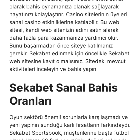
olarak bahis oynamanıza olanak sağlayarak
hayatınızı kolaylaştırır. Casino sitelerinin üyeleri
sanal casino etkinliklerine katılabilir. Bu web
sitesi, kendi web sitenizin adını satın alarak
daha fazla para kazanmanıza yardımcı olur.
Bunu başarmadan önce siteye katılmanız
gerekir. Sekabet edinmek için öncelikle Sekabet
web sitesine kayıt olmalısınız. Sitedeki mevcut
aktiviteleri inceleyin ve bahis yapın
Sekabet Sanal Bahis
Oranları
Oyun sektörü önemli sorunlarla karşılaşmadı ve
yeni yapının sunduğu karlı fırsatların farkındaydı.
Sekabet Sportsbook, müşterilerine başta futbol