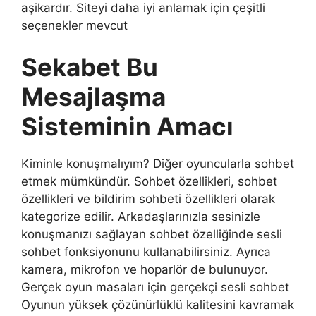
aşikardır. Siteyi daha iyi anlamak için çeşitli
seçenekler mevcut
Sekabet Bu
Mesajlaşma
Sisteminin Amacı
Kiminle konuşmalıyım? Diğer oyuncularla sohbet
etmek mümkündür. Sohbet özellikleri, sohbet
özellikleri ve bildirim sohbeti özellikleri olarak
kategorize edilir. Arkadaşlarınızla sesinizle
konuşmanızı sağlayan sohbet özelliğinde sesli
sohbet fonksiyonunu kullanabilirsiniz. Ayrıca
kamera, mikrofon ve hoparlör de bulunuyor.
Gerçek oyun masaları için gerçekçi sesli sohbet
Oyunun yüksek çözünürlüklü kalitesini kavramak