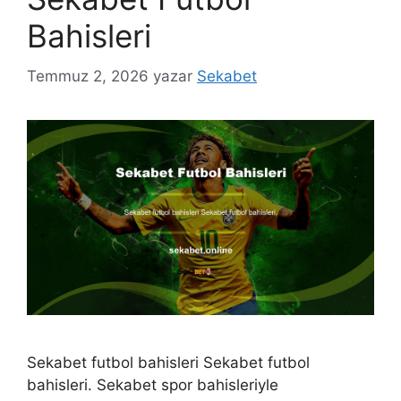
Bahisleri
Temmuz 2, 2026
yazar
Sekabet
Sekabet futbol bahisleri Sekabet futbol
bahisleri. Sekabet spor bahisleriyle