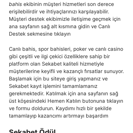
bahis
ekibinin müşteri hizmetleri son derece
erişilebilirdir ve ihtiyaçlarınızı karşılayabilir.
Müşteri destek ekibimizle iletişime geçmek için
ana sayfanın sağ alt kısmına gidin ve Canlı
Destek sekmesine tıklayın
Canlı bahis, spor bahisleri, poker ve canlı casino
gibi çeşitli ve ilgi çekici özelliklere sahip bir
platform olan Sekabet kaliteli hizmetiyle
müşterilerine keyifli ve kazançlı fırsatlar sunuyor.
Başlamak için bu siteye giriş yapmanız ve
Sekabet kayıt işlemini tamamlamanız
gerekmektedir. Katılmak için ana sayfanın sağ
üst köşesindeki Hemen Katılın butonuna tıklayın
ve formu doldurun. Kaydımı hızlı bir şekilde
tamamlayıp kazancımı artırmayı başardım
Sekabet Ödül