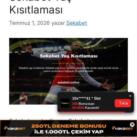
Kısıtlaması
Temmuz 1, 2026
yazar
Sekabet
Sekabet yaş kısıtlaması Sekabet yaş sınırı,
×
üyelerin yasal sınırlar içinde yasal sınırlar içinde
casino oynamasını sağlayan bir bahis sitesidir.