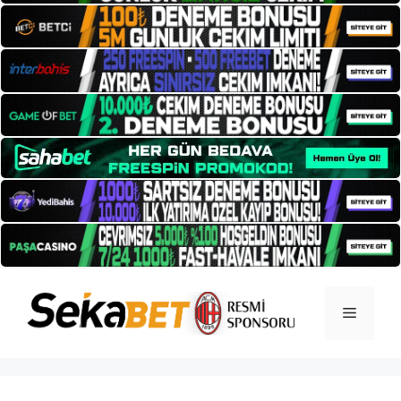
İçeriğe
atla
Menü