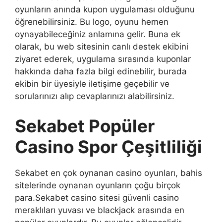
oyunların anında kupon uygulaması olduğunu
öğrenebilirsiniz. Bu logo, oyunu hemen
oynayabileceğiniz anlamına gelir. Buna ek
olarak, bu web sitesinin canlı destek ekibini
ziyaret ederek, uygulama sırasında kuponlar
hakkında daha fazla bilgi edinebilir, burada
ekibin bir üyesiyle iletişime geçebilir ve
sorularınızı alıp cevaplarınızı alabilirsiniz.
Sekabet Popüler
Casino Spor Çeşitliliği
Sekabet en çok oynanan casino oyunları, bahis
sitelerinde oynanan oyunların çoğu birçok
para.Sekabet casino sitesi güvenli casino
meraklıları yuvası ve blackjack arasında en