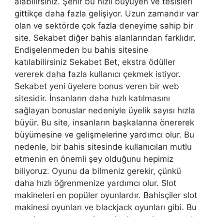
alabilirsiniz. Şehir bu hızlı büyüyen ve tesisleri
gittikçe daha fazla gelişiyor. Uzun zamandır var
olan ve sektörde çok fazla deneyime sahip bir
site. Sekabet diğer bahis alanlarından farklıdır.
Endişelenmeden bu bahis sitesine
katılabilirsiniz Sekabet Bet, ekstra ödüller
vererek daha fazla kullanıcı çekmek istiyor.
Sekabet yeni üyelere bonus veren bir web
sitesidir. İnsanların daha hızlı katılmasını
sağlayan bonuslar nedeniyle üyelik sayısı hızla
büyür. Bu site, insanların başkalarına önererek
büyümesine ve gelişmelerine yardımcı olur. Bu
nedenle, bir bahis sitesinde kullanıcıları mutlu
etmenin en önemli şey olduğunu hepimiz
biliyoruz. Oyunu da bilmeniz gerekir, çünkü
daha hızlı öğrenmenize yardımcı olur. Slot
makineleri en popüler oyunlardır. Bahisçiler slot
makinesi oyunları ve blackjack oyunları gibi. Bu