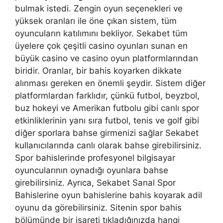
bulmak istedi. Zengin oyun seçenekleri ve
yüksek oranları ile öne çıkan sistem, tüm
oyuncuların katılımını bekliyor. Sekabet tüm
üyelere çok çeşitli casino oyunları sunan en
büyük casino ve casino oyun platformlarından
biridir. Oranlar, bir bahis koyarken dikkate
alınması gereken en önemli şeydir. Sistem diğer
platformlardan farklıdır, çünkü futbol, beyzbol,
buz hokeyi ve Amerikan futbolu gibi canlı spor
etkinliklerinin yanı sıra futbol, tenis ve golf gibi
diğer sporlara bahse girmenizi sağlar Sekabet
kullanıcılarında canlı olarak bahse girebilirsiniz.
Spor bahislerinde profesyonel bilgisayar
oyuncularının oynadığı oyunlara bahse
girebilirsiniz. Ayrıca, Sekabet Sanal Spor
Bahislerine oyun bahislerine bahis koyarak adil
oyunu da görebilirsiniz. Sitenin spor bahis
bölümünde bir işareti tıkladığınızda hangi