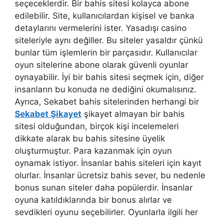
seçeceklerdir. Bir bahis sitesi kolayca abone
edilebilir. Site, kullanıcılardan kişisel ve banka
detaylarını vermelerini ister. Yasadışı casino
siteleriyle aynı değiller. Bu siteler yasaldır çünkü
bunlar tüm işlemlerin bir parçasıdır. Kullanıcılar
oyun sitelerine abone olarak güvenli oyunlar
oynayabilir. İyi bir bahis sitesi seçmek için, diğer
insanların bu konuda ne dediğini okumalısınız.
Ayrıca, Sekabet bahis sitelerinden herhangi bir
Sekabet Şikayet
şikayet almayan bir bahis
sitesi olduğundan, birçok kişi incelemeleri
dikkate alarak bu bahis sitesine üyelik
oluşturmuştur. Para kazanmak için oyun
oynamak istiyor. İnsanlar bahis siteleri için kayıt
olurlar. İnsanlar ücretsiz bahis sever, bu nedenle
bonus sunan siteler daha popülerdir. İnsanlar
oyuna katıldıklarında bir bonus alırlar ve
sevdikleri oyunu seçebilirler. Oyunlarla ilgili her