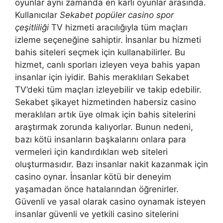
oyunlar aynı zamanda en karlı oyunlar arasında.
Kullanıcılar
Sekabet popüler casino spor
çeşitliliği
TV hizmeti aracılığıyla tüm maçları
izleme seçeneğine sahiptir. İnsanlar bu hizmeti
bahis siteleri seçmek için kullanabilirler. Bu
hizmet, canlı sporları izleyen veya bahis yapan
insanlar için iyidir. Bahis meraklıları Sekabet
TV’deki tüm maçları izleyebilir ve takip edebilir.
Sekabet şikayet hizmetinden habersiz casino
meraklıları artık üye olmak için bahis sitelerini
araştırmak zorunda kalıyorlar. Bunun nedeni,
bazı kötü insanların başkalarını onlara para
vermeleri için kandırdıkları web siteleri
oluşturmasıdır. Bazı insanlar nakit kazanmak için
casino oynar. İnsanlar kötü bir deneyim
yaşamadan önce hatalarından öğrenirler.
Güvenli ve yasal olarak casino oynamak isteyen
insanlar güvenli ve yetkili casino sitelerini