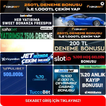
×
SEKABET GİRİŞ İÇİN TIKLAYINIZ!