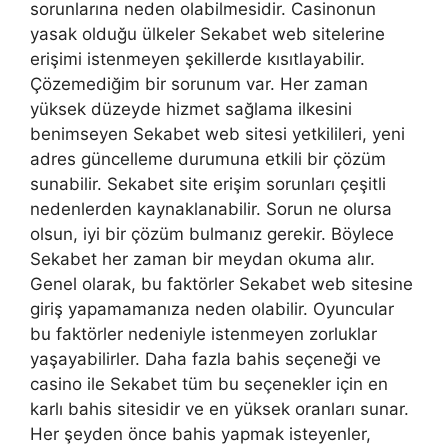
sorunlarına neden olabilmesidir. Casinonun
yasak olduğu ülkeler Sekabet web sitelerine
erişimi istenmeyen şekillerde kısıtlayabilir.
Çözemediğim bir sorunum var. Her zaman
yüksek düzeyde hizmet sağlama ilkesini
benimseyen Sekabet web sitesi yetkilileri, yeni
adres güncelleme durumuna etkili bir çözüm
sunabilir. Sekabet site erişim sorunları çeşitli
nedenlerden kaynaklanabilir. Sorun ne olursa
olsun, iyi bir çözüm bulmanız gerekir. Böylece
Sekabet her zaman bir meydan okuma alır.
Genel olarak, bu faktörler Sekabet web sitesine
giriş yapamamanıza neden olabilir. Oyuncular
bu faktörler nedeniyle istenmeyen zorluklar
yaşayabilirler. Daha fazla bahis seçeneği ve
casino ile Sekabet tüm bu seçenekler için en
karlı bahis sitesidir ve en yüksek oranları sunar.
Her şeyden önce bahis yapmak isteyenler,