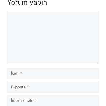
Yorum yapın
Yorum
İsim
E-
posta
İnternet
sitesi