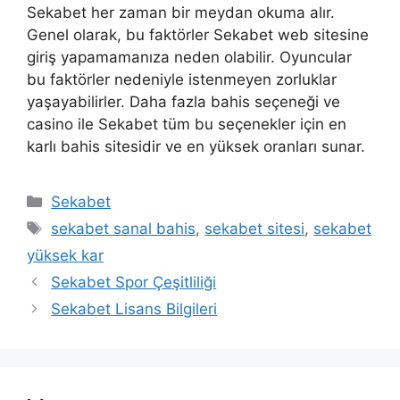
Sekabet her zaman bir meydan okuma alır.
Genel olarak, bu faktörler Sekabet web sitesine
giriş yapamamanıza neden olabilir. Oyuncular
bu faktörler nedeniyle istenmeyen zorluklar
yaşayabilirler. Daha fazla bahis seçeneği ve
casino ile Sekabet tüm bu seçenekler için en
karlı bahis sitesidir ve en yüksek oranları sunar.
Kategoriler
Sekabet
Etiketler
sekabet sanal bahis
,
sekabet sitesi
,
sekabet
yüksek kar
Sekabet Spor Çeşitliliği
Sekabet Lisans Bilgileri