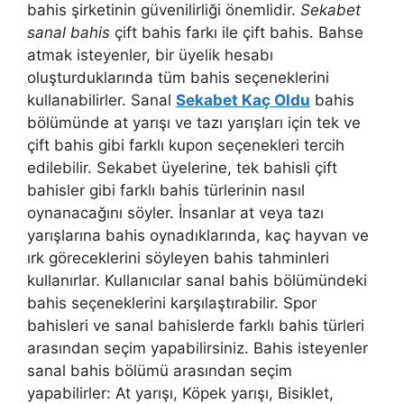
bahis şirketinin güvenilirliği önemlidir.
Sekabet
sanal bahis
çift bahis farkı ile çift bahis. Bahse
atmak isteyenler, bir üyelik hesabı
oluşturduklarında tüm bahis seçeneklerini
kullanabilirler. Sanal
Sekabet Kaç Oldu
bahis
bölümünde at yarışı ve tazı yarışları için tek ve
çift bahis gibi farklı kupon seçenekleri tercih
edilebilir. Sekabet üyelerine, tek bahisli çift
bahisler gibi farklı bahis türlerinin nasıl
oynanacağını söyler. İnsanlar at veya tazı
yarışlarına bahis oynadıklarında, kaç hayvan ve
ırk göreceklerini söyleyen bahis tahminleri
kullanırlar. Kullanıcılar sanal bahis bölümündeki
bahis seçeneklerini karşılaştırabilir. Spor
bahisleri ve sanal bahislerde farklı bahis türleri
arasından seçim yapabilirsiniz. Bahis isteyenler
sanal bahis bölümü arasından seçim
yapabilirler: At yarışı, Köpek yarışı, Bisiklet,