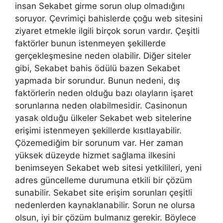
insan Sekabet girme sorun olup olmadığını
soruyor. Çevrimiçi bahislerde çoğu web sitesini
ziyaret etmekle ilgili birçok sorun vardır. Çeşitli
faktörler bunun istenmeyen şekillerde
gerçekleşmesine neden olabilir. Diğer siteler
gibi, Sekabet bahis ödülü bazen Sekabet
yapmada bir sorundur. Bunun nedeni, dış
faktörlerin neden olduğu bazı olayların işaret
sorunlarına neden olabilmesidir. Casinonun
yasak olduğu ülkeler Sekabet web sitelerine
erişimi istenmeyen şekillerde kısıtlayabilir.
Çözemediğim bir sorunum var. Her zaman
yüksek düzeyde hizmet sağlama ilkesini
benimseyen Sekabet web sitesi yetkilileri, yeni
adres güncelleme durumuna etkili bir çözüm
sunabilir. Sekabet site erişim sorunları çeşitli
nedenlerden kaynaklanabilir. Sorun ne olursa
olsun, iyi bir çözüm bulmanız gerekir. Böylece