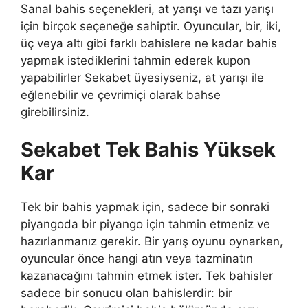
Sanal bahis seçenekleri, at yarışı ve tazı yarışı
için birçok seçeneğe sahiptir. Oyuncular, bir, iki,
üç veya altı gibi farklı bahislere ne kadar bahis
yapmak istediklerini tahmin ederek kupon
yapabilirler Sekabet üyesiyseniz, at yarışı ile
eğlenebilir ve çevrimiçi olarak bahse
girebilirsiniz.
Sekabet Tek Bahis Yüksek
Kar
Tek bir bahis yapmak için, sadece bir sonraki
piyangoda bir piyango için tahmin etmeniz ve
hazırlanmanız gerekir. Bir yarış oyunu oynarken,
oyuncular önce hangi atın veya tazminatın
kazanacağını tahmin etmek ister. Tek bahisler
sadece bir sonucu olan bahislerdir: bir