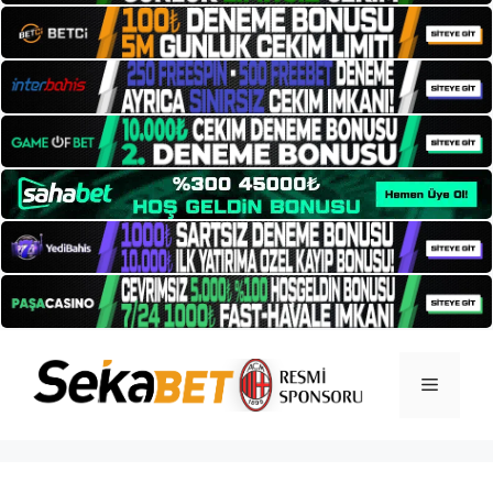
İçeriğe
atla
Menü