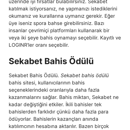
üzerinde iyi fırsatlar bulabilirsiniz. Sekabet
katılmak istiyorsanız, ne yapmanızı istediklerini
okumanız ve kurallarına uymanız gerekir. Eğer
üye iseniz spora bahse girebilirsiniz. Bazı
insanlar çevrimiçi platformları kullanarak bir
veya iki şeye bahis oynamayı seçebilir. Kayıtlı ve
LOGINR’ler oranı seçebilir.
Sekabet Bahis Ödülü
Sekabet Bahis Ödülü.
Sekabet bahis ödülü
bahis sitesi, kullanıcılarının bahis
seçeneklerindeki oranlarıyla daha fazla
kazanmalarını sağlar. Bahis miktarı, Sekabet ne
kadar değiştiğini etkiler. İkili bahisler tek
bahislerden farklıdır çünkü daha fazla para
ödüyorlar. Bahislerin kazançları anında
katılımcının hesabına aktarılır. Bazen birçok