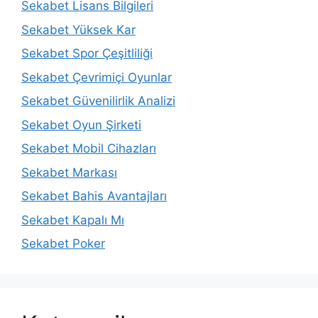
Sekabet Lisans Bilgileri
Sekabet Yüksek Kar
Sekabet Spor Çeşitliliği
Sekabet Çevrimiçi Oyunlar
Sekabet Güvenilirlik Analizi
Sekabet Oyun Şirketi
Sekabet Mobil Cihazları
Sekabet Markası
Sekabet Bahis Avantajları
Sekabet Kapalı Mı
Sekabet Poker