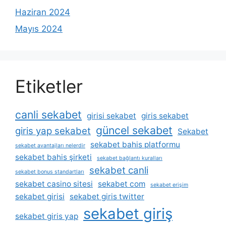
Haziran 2024
Mayıs 2024
Etiketler
canli sekabet
girisi sekabet
giris sekabet
güncel sekabet
giris yap sekabet
Sekabet
sekabet bahis platformu
sekabet avantajları nelerdir
sekabet bahis şirketi
sekabet bağlantı kuralları
sekabet canli
sekabet bonus standartları
sekabet casino sitesi
sekabet com
sekabet erişim
sekabet girisi
sekabet giris twitter
sekabet giriş
sekabet giris yap