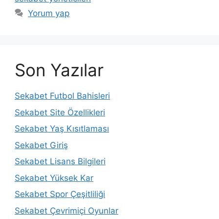
Yorum yap
Son Yazılar
Sekabet Futbol Bahisleri
Sekabet Site Özellikleri
Sekabet Yaş Kısıtlaması
Sekabet Giriş
Sekabet Lisans Bilgileri
Sekabet Yüksek Kar
Sekabet Spor Çeşitliliği
Sekabet Çevrimiçi Oyunlar