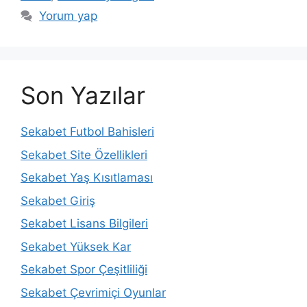
Yorum yap
Son Yazılar
Sekabet Futbol Bahisleri
Sekabet Site Özellikleri
Sekabet Yaş Kısıtlaması
Sekabet Giriş
Sekabet Lisans Bilgileri
Sekabet Yüksek Kar
Sekabet Spor Çeşitliliği
Sekabet Çevrimiçi Oyunlar