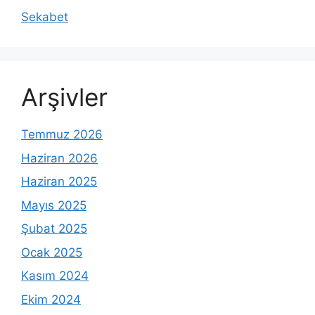
Sekabet
Arşivler
Temmuz 2026
Haziran 2026
Haziran 2025
Mayıs 2025
Şubat 2025
Ocak 2025
Kasım 2024
Ekim 2024