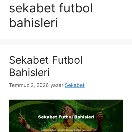
sekabet futbol
bahisleri
Sekabet Futbol
Bahisleri
Temmuz 2, 2026
yazar
Sekabet