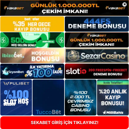
×
SEKABET GİRİŞ İÇİN TIKLAYINIZ!