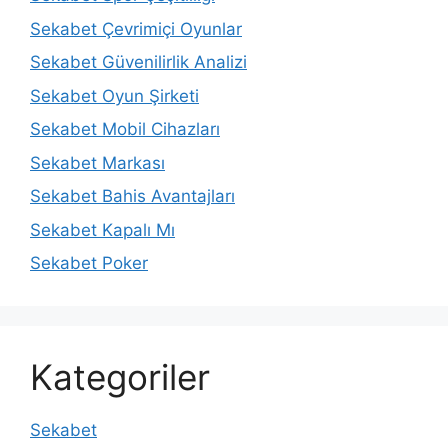
Sekabet Çevrimiçi Oyunlar
Sekabet Güvenilirlik Analizi
Sekabet Oyun Şirketi
Sekabet Mobil Cihazları
Sekabet Markası
Sekabet Bahis Avantajları
Sekabet Kapalı Mı
Sekabet Poker
Kategoriler
Sekabet