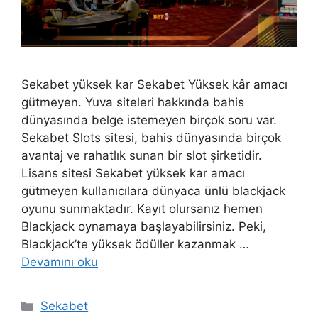
Sekabet yüksek kar Sekabet Yüksek kâr amacı
gütmeyen. Yuva siteleri hakkında bahis
dünyasında belge istemeyen birçok soru var.
Sekabet Slots sitesi, bahis dünyasında birçok
avantaj ve rahatlık sunan bir slot şirketidir.
Lisans sitesi Sekabet yüksek kar amacı
gütmeyen kullanıcılara dünyaca ünlü blackjack
oyunu sunmaktadır. Kayıt olursanız hemen
Blackjack oynamaya başlayabilirsiniz. Peki,
Blackjack’te yüksek ödüller kazanmak …
Devamını oku
Kategoriler
Sekabet