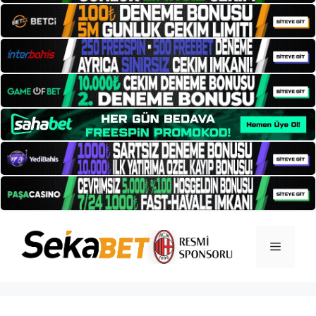
İçeriğe
atla
Menü