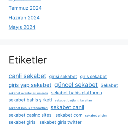
Temmuz 2024
Haziran 2024
Mayıs 2024
Etiketler
canli sekabet
girisi sekabet
giris sekabet
güncel sekabet
giris yap sekabet
Sekabet
sekabet bahis platformu
sekabet avantajları nelerdir
sekabet bahis şirketi
sekabet bağlantı kuralları
sekabet canli
sekabet bonus standartları
sekabet casino sitesi
sekabet com
sekabet erişim
sekabet girisi
sekabet giris twitter