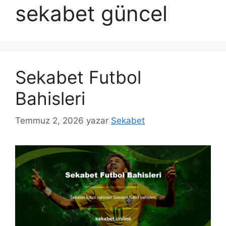
sekabet güncel
Sekabet Futbol
Bahisleri
Temmuz 2, 2026
yazar
Sekabet