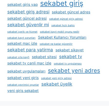
sekabet giriş
sekabet giris yap
sekabet giriş adresi
sekabet güncel adres
sekabet güncel adresi
sekabet güncel giriş adresi
sekabet güvenlir mi
sekabet hızlı bahis
sekabet i̇çerik ve hizmet
sekabet kayıt mobil oyunu nedir
Sekabet Kullanıcı Yorumları
sekabet kayıt sorunları
sekabet maç izle
sekabet ne kadar güvenilir
sekabet para yatirma
sekabet sikayet
sekabet tv
sekabet sitesi
sekabet site keşfi
sekabet tv canli maç izle
sekabet tv uygulaması
sekabet yeni adres
sekabet uygulamaları
sekabet yeni giris
sekabet yeni giriş adresi
sekabet üyelik
sekabet çevrimiçi oyunlar
yeni giris sekabet