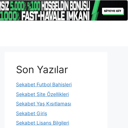
Son Yazılar
Sekabet Futbol Bahisleri
Sekabet Site Özellikleri
Sekabet Yaş Kısıtlaması
Sekabet Giriş
Sekabet Lisans Bilgileri