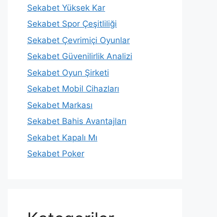
Sekabet Yüksek Kar
Sekabet Spor Çeşitliliği
Sekabet Çevrimiçi Oyunlar
Sekabet Güvenilirlik Analizi
Sekabet Oyun Şirketi
Sekabet Mobil Cihazları
Sekabet Markası
Sekabet Bahis Avantajları
Sekabet Kapalı Mı
Sekabet Poker