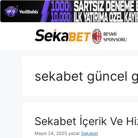
İçeriğe
atla
sekabet güncel gi
Sekabet İçerik Ve H
Mayıs 24, 2025
yazar
Sekabet