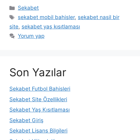
Kategoriler
Sekabet
Etiketler
sekabet mobil bahisler
,
sekabet nasil bir
site
,
sekabet yaş kısıtlaması
Yorum yap
Son Yazılar
Sekabet Futbol Bahisleri
Sekabet Site Özellikleri
Sekabet Yaş Kısıtlaması
Sekabet Giriş
Sekabet Lisans Bilgileri