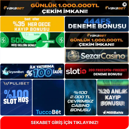
×
SEKABET GİRİŞ İÇİN TIKLAYINIZ!