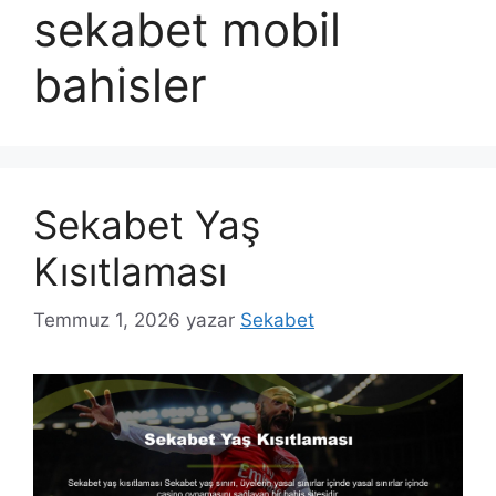
sekabet mobil
bahisler
Sekabet Yaş
Kısıtlaması
Temmuz 1, 2026
yazar
Sekabet