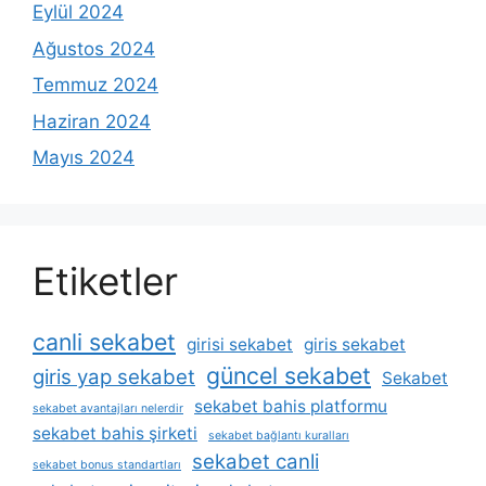
Eylül 2024
Ağustos 2024
Temmuz 2024
Haziran 2024
Mayıs 2024
Etiketler
canli sekabet
girisi sekabet
giris sekabet
güncel sekabet
giris yap sekabet
Sekabet
sekabet bahis platformu
sekabet avantajları nelerdir
sekabet bahis şirketi
sekabet bağlantı kuralları
sekabet canli
sekabet bonus standartları