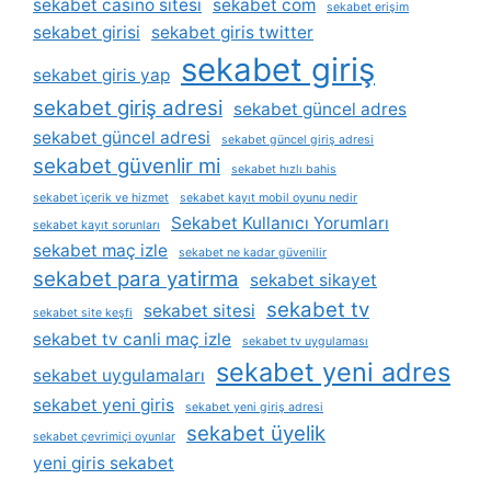
sekabet casino sitesi
sekabet com
sekabet erişim
sekabet girisi
sekabet giris twitter
sekabet giriş
sekabet giris yap
sekabet giriş adresi
sekabet güncel adres
sekabet güncel adresi
sekabet güncel giriş adresi
sekabet güvenlir mi
sekabet hızlı bahis
sekabet i̇çerik ve hizmet
sekabet kayıt mobil oyunu nedir
Sekabet Kullanıcı Yorumları
sekabet kayıt sorunları
sekabet maç izle
sekabet ne kadar güvenilir
sekabet para yatirma
sekabet sikayet
sekabet tv
sekabet sitesi
sekabet site keşfi
sekabet tv canli maç izle
sekabet tv uygulaması
sekabet yeni adres
sekabet uygulamaları
sekabet yeni giris
sekabet yeni giriş adresi
sekabet üyelik
sekabet çevrimiçi oyunlar
yeni giris sekabet