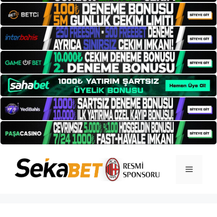
İçeriğe
atla
Menü