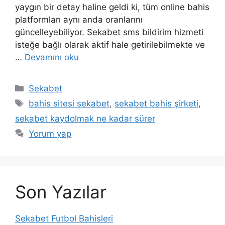
yaygın bir detay haline geldi ki, tüm online bahis
platformları aynı anda oranlarını
güncelleyebiliyor. Sekabet sms bildirim hizmeti
isteğe bağlı olarak aktif hale getirilebilmekte ve
…
Devamını oku
Kategoriler
Sekabet
Etiketler
bahis sitesi sekabet
,
sekabet bahis şirketi
,
sekabet kaydolmak ne kadar sürer
Yorum yap
Son Yazılar
Sekabet Futbol Bahisleri