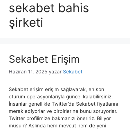
sekabet bahis
şirketi
Sekabet Erişim
Haziran 11, 2025
yazar
Sekabet
Sekabet erişim erişim sağlayarak, en son
oturum operasyonlarıyla güncel kalabilirsiniz.
İnsanlar genellikle Twitter’da Sekabet fiyatlarını
merak ediyorlar ve birbirlerine bunu soruyorlar.
Twitter profilimize bakmanızı öneririz. Biliyor
musun? Aslında hem mevcut hem de yeni