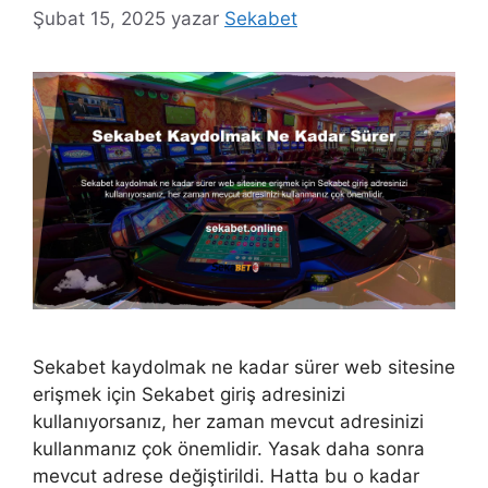
Şubat 15, 2025
yazar
Sekabet
Sekabet kaydolmak ne kadar sürer web sitesine
erişmek için Sekabet giriş adresinizi
kullanıyorsanız, her zaman mevcut adresinizi
kullanmanız çok önemlidir. Yasak daha sonra
mevcut adrese değiştirildi. Hatta bu o kadar