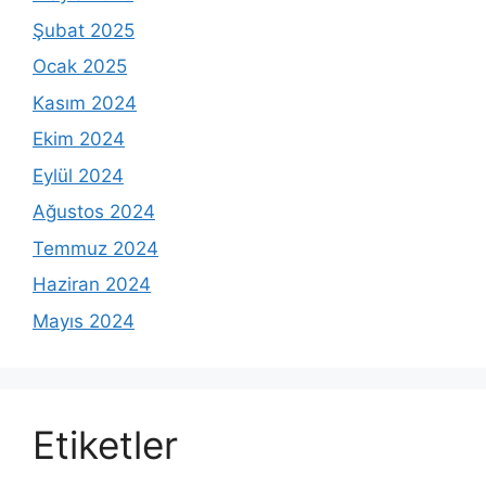
Şubat 2025
Ocak 2025
Kasım 2024
Ekim 2024
Eylül 2024
Ağustos 2024
Temmuz 2024
Haziran 2024
Mayıs 2024
Etiketler