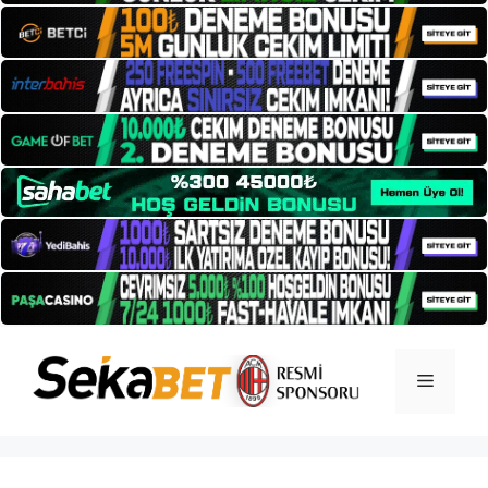
İçeriğe
atla
Menü