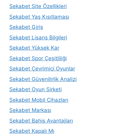
Sekabet Site Özellikleri
Sekabet Yaş Kısıtlaması
Sekabet Giriş
Sekabet Lisans Bilgileri
Sekabet Yüksek Kar
Sekabet Spor Çeşitliliği
Sekabet Çevrimiçi Oyunlar
Sekabet Güvenilirlik Analizi
Sekabet Oyun Şirketi
Sekabet Mobil Cihazları
Sekabet Markası
Sekabet Bahis Avantajları
Sekabet Kapalı Mı