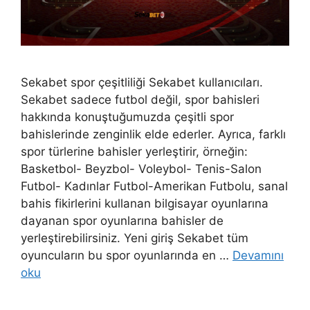
Sekabet spor çeşitliliği Sekabet kullanıcıları.
Sekabet sadece futbol değil, spor bahisleri
hakkında konuştuğumuzda çeşitli spor
bahislerinde zenginlik elde ederler. Ayrıca, farklı
spor türlerine bahisler yerleştirir, örneğin:
Basketbol- Beyzbol- Voleybol- Tenis-Salon
Futbol- Kadınlar Futbol-Amerikan Futbolu, sanal
bahis fikirlerini kullanan bilgisayar oyunlarına
dayanan spor oyunlarına bahisler de
yerleştirebilirsiniz. Yeni giriş Sekabet tüm
oyuncuların bu spor oyunlarında en …
Devamını
oku