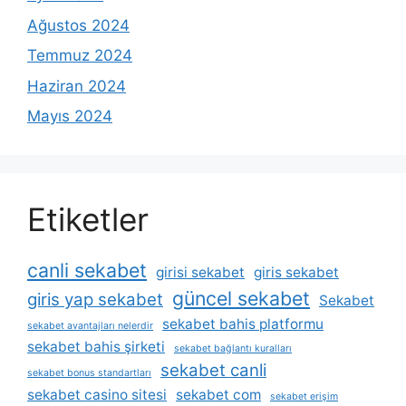
Ağustos 2024
Temmuz 2024
Haziran 2024
Mayıs 2024
Etiketler
canli sekabet
girisi sekabet
giris sekabet
güncel sekabet
giris yap sekabet
Sekabet
sekabet bahis platformu
sekabet avantajları nelerdir
sekabet bahis şirketi
sekabet bağlantı kuralları
sekabet canli
sekabet bonus standartları
sekabet casino sitesi
sekabet com
sekabet erişim