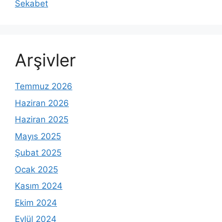
Sekabet
Arşivler
Temmuz 2026
Haziran 2026
Haziran 2025
Mayıs 2025
Şubat 2025
Ocak 2025
Kasım 2024
Ekim 2024
Eylül 2024