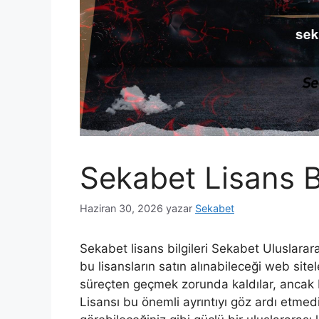
Sekabet Lisans Bi
Haziran 30, 2026
yazar
Sekabet
Sekabet lisans bilgileri Sekabet Uluslarar
bu lisansların satın alınabileceği web sitel
süreçten geçmek zorunda kaldılar, ancak b
Lisansı bu önemli ayrıntıyı göz ardı etmed