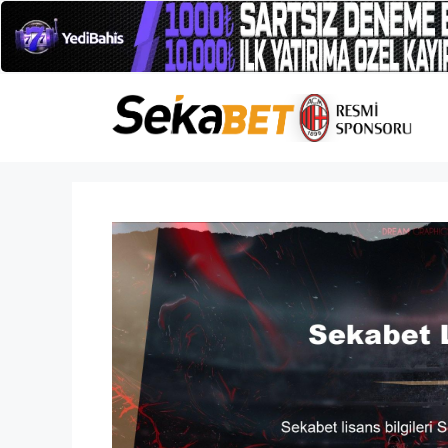
İçeriğe
atla