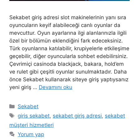
Sekabet giriş adresi slot makinelerinin yanı sıra
oyuncuların keyif alabileceği canlı oyunlar da
mevcuttur. Oyun ayarlarına ilgi alanlarınızla ilgili
özel bir bölümün eklendiğini fark edeceksiniz.
Türk oyunlarına katılabilir, krupiyelerle etkileşime
geçebilir, diğer oyuncularla sohbet edebilirsiniz.
Çevrimiçi casinoda blackjack, bakara, hold’em
ve rulet gibi çeşitli oyunlar sunulmaktadır. Daha
önce Sekabet kullanarak siteye giriş yaptıysanız
yeni giriş …
Devamını oku
Kategoriler
Sekabet
Etiketler
giris sekabet
,
sekabet giriş adresi
,
sekabet
müşteri hizmetleri
Yorum yap