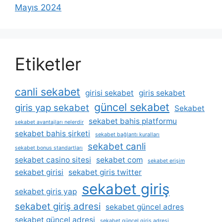
Mayıs 2024
Etiketler
canli sekabet
girisi sekabet
giris sekabet
güncel sekabet
giris yap sekabet
Sekabet
sekabet bahis platformu
sekabet avantajları nelerdir
sekabet bahis şirketi
sekabet bağlantı kuralları
sekabet canli
sekabet bonus standartları
sekabet casino sitesi
sekabet com
sekabet erişim
sekabet girisi
sekabet giris twitter
sekabet giriş
sekabet giris yap
sekabet giriş adresi
sekabet güncel adres
sekabet güncel adresi
sekabet güncel giriş adresi