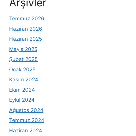
Arşivler
Temmuz 2026
Haziran 2026
Haziran 2025
Mayıs 2025
Şubat 2025
Ocak 2025
Kasım 2024
Ekim 2024
Eylül 2024
Ağustos 2024
Temmuz 2024
Haziran 2024