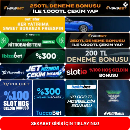
×
SEKABET GİRİŞ İÇİN TIKLAYINIZ!