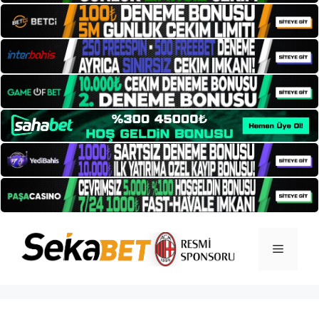
İçeriğe
atla
Menü