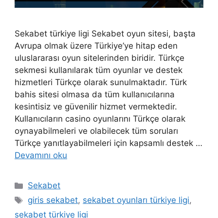
Sekabet türkiye ligi Sekabet oyun sitesi, başta
Avrupa olmak üzere Türkiye’ye hitap eden
uluslararası oyun sitelerinden biridir. Türkçe
sekmesi kullanılarak tüm oyunlar ve destek
hizmetleri Türkçe olarak sunulmaktadır. Türk
bahis sitesi olmasa da tüm kullanıcılarına
kesintisiz ve güvenilir hizmet vermektedir.
Kullanıcıların casino oyunlarını Türkçe olarak
oynayabilmeleri ve olabilecek tüm soruları
Türkçe yanıtlayabilmeleri için kapsamlı destek …
Devamını oku
Kategoriler
Sekabet
Etiketler
giris sekabet
,
sekabet oyunları türkiye ligi
,
sekabet türkiye ligi