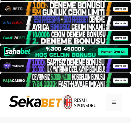
İçeriğe
atla
Menü