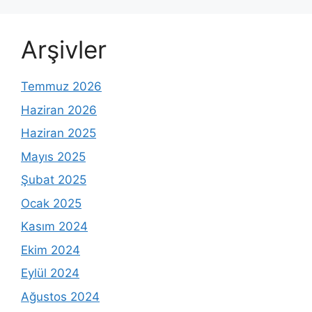
Arşivler
Temmuz 2026
Haziran 2026
Haziran 2025
Mayıs 2025
Şubat 2025
Ocak 2025
Kasım 2024
Ekim 2024
Eylül 2024
Ağustos 2024