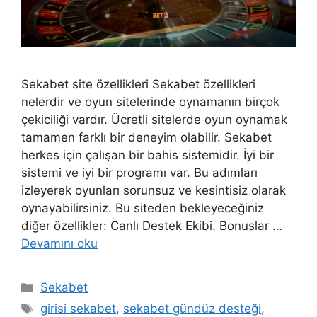
Sekabet site özellikleri Sekabet özellikleri
nelerdir ve oyun sitelerinde oynamanın birçok
çekiciliği vardır. Ücretli sitelerde oyun oynamak
tamamen farklı bir deneyim olabilir. Sekabet
herkes için çalışan bir bahis sistemidir. İyi bir
sistemi ve iyi bir programı var. Bu adımları
izleyerek oyunları sorunsuz ve kesintisiz olarak
oynayabilirsiniz. Bu siteden bekleyeceğiniz
diğer özellikler: Canlı Destek Ekibi. Bonuslar …
Devamını oku
Kategoriler
Sekabet
Etiketler
girisi sekabet
,
sekabet gündüz desteği
,