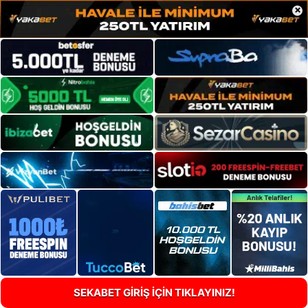
×
SEKABET GİRİŞ İÇİN TIKLAYINIZ!