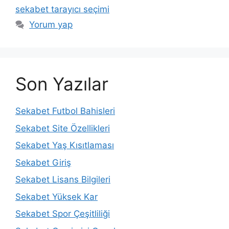
sekabet tarayıcı seçimi
Yorum yap
Son Yazılar
Sekabet Futbol Bahisleri
Sekabet Site Özellikleri
Sekabet Yaş Kısıtlaması
Sekabet Giriş
Sekabet Lisans Bilgileri
Sekabet Yüksek Kar
Sekabet Spor Çeşitliliği