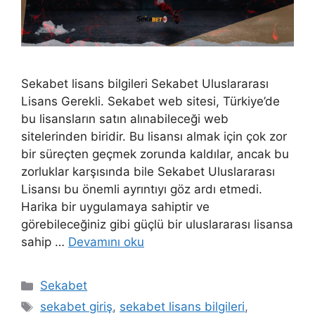
Sekabet lisans bilgileri Sekabet Uluslararası
Lisans Gerekli. Sekabet web sitesi, Türkiye’de
bu lisansların satın alınabileceği web
sitelerinden biridir. Bu lisansı almak için çok zor
bir süreçten geçmek zorunda kaldılar, ancak bu
zorluklar karşısında bile Sekabet Uluslararası
Lisansı bu önemli ayrıntıyı göz ardı etmedi.
Harika bir uygulamaya sahiptir ve
görebileceğiniz gibi güçlü bir uluslararası lisansa
sahip …
Devamını oku
Kategoriler
Sekabet
Etiketler
sekabet giriş
,
sekabet lisans bilgileri
,