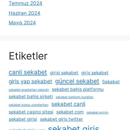
Temmuz 2024
Haziran 2024
Mayıs 2024
Etiketler
canli sekabet
girisi sekabet
giris sekabet
güncel sekabet
giris yap sekabet
Sekabet
sekabet bahis platformu
sekabet avantajları nelerdir
sekabet bahis şirketi
sekabet bağlantı kuralları
sekabet canli
sekabet bonus standartları
sekabet casino sitesi
sekabet com
sekabet erişim
sekabet girisi
sekabet giris twitter
sekabet giriş