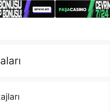
aları
jları