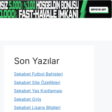
Son Yazılar
Sekabet Futbol Bahisleri
Sekabet Site Özellikleri
Sekabet Yaş Kısıtlaması
Sekabet Giriş
Sekabet Lisans Bilgileri