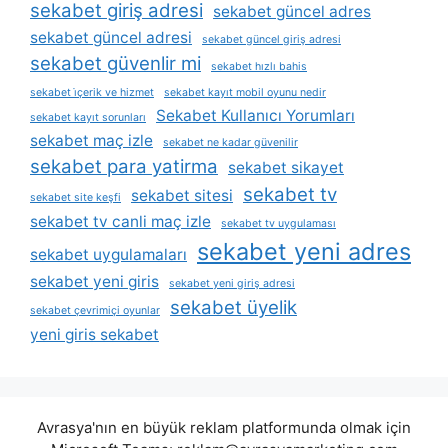
sekabet giriş adresi
sekabet güncel adres
sekabet güncel adresi
sekabet güncel giriş adresi
sekabet güvenlir mi
sekabet hızlı bahis
sekabet i̇çerik ve hizmet
sekabet kayıt mobil oyunu nedir
Sekabet Kullanıcı Yorumları
sekabet kayıt sorunları
sekabet maç izle
sekabet ne kadar güvenilir
sekabet para yatirma
sekabet sikayet
sekabet tv
sekabet sitesi
sekabet site keşfi
sekabet tv canli maç izle
sekabet tv uygulaması
sekabet yeni adres
sekabet uygulamaları
sekabet yeni giris
sekabet yeni giriş adresi
sekabet üyelik
sekabet çevrimiçi oyunlar
yeni giris sekabet
Avrasya'nın en büyük reklam platformunda olmak için