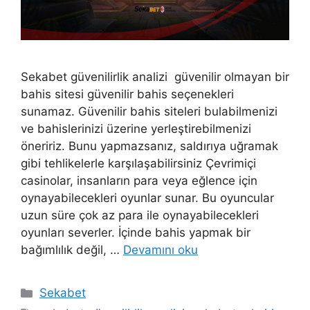
Sekabet güvenilirlik analizi güvenilir olmayan bir
bahis sitesi güvenilir bahis seçenekleri
sunamaz. Güvenilir bahis siteleri bulabilmenizi
ve bahislerinizi üzerine yerleştirebilmenizi
öneririz. Bunu yapmazsanız, saldırıya uğramak
gibi tehlikelerle karşılaşabilirsiniz Çevrimiçi
casinolar, insanların para veya eğlence için
oynayabilecekleri oyunlar sunar. Bu oyuncular
uzun süre çok az para ile oynayabilecekleri
oyunları severler. İçinde bahis yapmak bir
bağımlılık değil, …
Devamını oku
Kategoriler
Sekabet