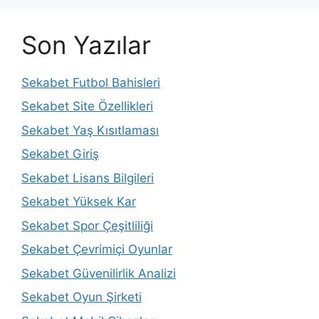
Son Yazılar
Sekabet Futbol Bahisleri
Sekabet Site Özellikleri
Sekabet Yaş Kısıtlaması
Sekabet Giriş
Sekabet Lisans Bilgileri
Sekabet Yüksek Kar
Sekabet Spor Çeşitliliği
Sekabet Çevrimiçi Oyunlar
Sekabet Güvenilirlik Analizi
Sekabet Oyun Şirketi