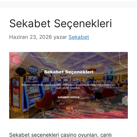
Sekabet Seçenekleri
Haziran 23, 2026
yazar
Sekabet
Sekabet seçenekleri casino oyunları, canlı