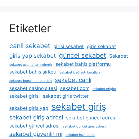
Etiketler
canli sekabet
girisi sekabet
giris sekabet
güncel sekabet
giris yap sekabet
Sekabet
sekabet bahis platformu
sekabet avantajları nelerdir
sekabet bahis şirketi
sekabet bağlantı kuralları
sekabet canli
sekabet bonus standartları
sekabet casino sitesi
sekabet com
sekabet erişim
sekabet girisi
sekabet giris twitter
sekabet giriş
sekabet giris yap
sekabet giriş adresi
sekabet güncel adres
sekabet güncel adresi
sekabet güncel giriş adresi
sekabet güvenlir mi
sekabet hızlı bahis