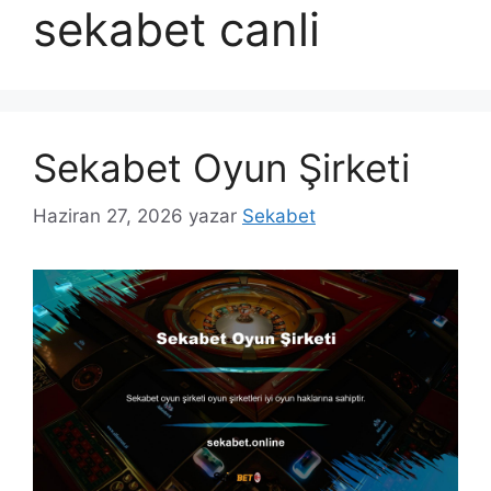
sekabet canli
Sekabet Oyun Şirketi
Haziran 27, 2026
yazar
Sekabet