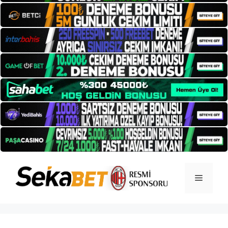
İçeriğe
atla
Menü