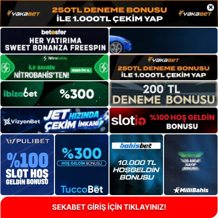
×
SEKABET GİRİŞ İÇİN TIKLAYINIZ!