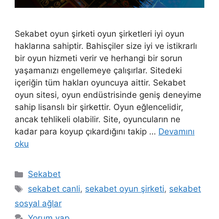
Sekabet oyun şirketi oyun şirketleri iyi oyun
haklarına sahiptir. Bahisçiler size iyi ve istikrarlı
bir oyun hizmeti verir ve herhangi bir sorun
yaşamanızı engellemeye çalışırlar. Sitedeki
içeriğin tüm hakları oyuncuya aittir. Sekabet
oyun sitesi, oyun endüstrisinde geniş deneyime
sahip lisanslı bir şirkettir. Oyun eğlencelidir,
ancak tehlikeli olabilir. Site, oyuncuların ne
kadar para koyup çıkardığını takip …
Devamını
oku
Kategoriler
Sekabet
Etiketler
sekabet canli
,
sekabet oyun şirketi
,
sekabet
sosyal ağlar
Yorum yap