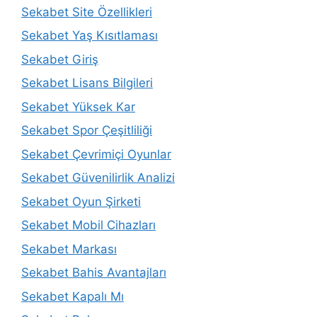
Sekabet Site Özellikleri
Sekabet Yaş Kısıtlaması
Sekabet Giriş
Sekabet Lisans Bilgileri
Sekabet Yüksek Kar
Sekabet Spor Çeşitliliği
Sekabet Çevrimiçi Oyunlar
Sekabet Güvenilirlik Analizi
Sekabet Oyun Şirketi
Sekabet Mobil Cihazları
Sekabet Markası
Sekabet Bahis Avantajları
Sekabet Kapalı Mı