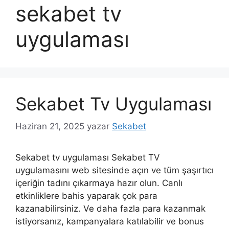
sekabet tv
uygulaması
Sekabet Tv Uygulaması
Haziran 21, 2025
yazar
Sekabet
Sekabet tv uygulaması Sekabet TV
uygulamasını web sitesinde açın ve tüm şaşırtıcı
içeriğin tadını çıkarmaya hazır olun. Canlı
etkinliklere bahis yaparak çok para
kazanabilirsiniz. Ve daha fazla para kazanmak
istiyorsanız, kampanyalara katılabilir ve bonus