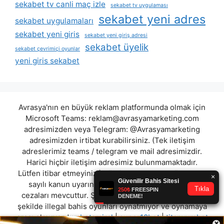
sekabet tv canli maç izle
sekabet tv uygulaması
sekabet yeni adres
sekabet uygulamaları
sekabet yeni giris
sekabet yeni giriş adresi
sekabet üyelik
sekabet çevrimiçi oyunlar
yeni giris sekabet
Avrasya'nın en büyük reklam platformunda olmak için
Microsoft Teams:
reklam@avrasyamarketing.com
adresimizden veya Telegram: @Avrasyamarketing
adresimizden irtibat kurabilirsiniz. (Tek iletişim
adreslerimiz teams / telegram ve mail adresimizdir.
Harici hiçbir iletişim adresimiz bulunmamaktadır.
Lütfen itibar etmeyiniz.) Türkiye yasalarına göre 7258
sayılı kanun uyarınca yasa dışı bahis oynamanın
cezaları mevcuttur. Şu an bulunduğunuz site hiç bir
şekilde illegal bahis oyunları oynatmıyor ve oynamaya
aracı olmuyordur.
betamiral
|
super10bet
|
titanyumbet
×