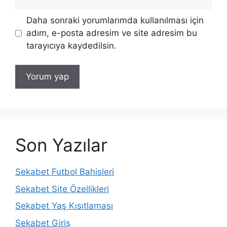
sitesi
Daha sonraki yorumlarımda kullanılması için
adım, e-posta adresim ve site adresim bu
tarayıcıya kaydedilsin.
Son Yazılar
Sekabet Futbol Bahisleri
Sekabet Site Özellikleri
Sekabet Yaş Kısıtlaması
Sekabet Giriş