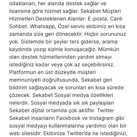
odaklanan, her alanda destek sağlar ve
lisansına göre hizmet sağlar. Sekabet Müşteri
Hizmetleri Desteklenen Alanlar: E-posta. Canlı
Sohbet. Whatsapp, Özel servis ekibimiz en kısa
zamanda size geri dönecektir. Hiçbir sorununuz
yok. Sistemde bir şeyler ters giderse, arama
kaydında yazıp sizinle konuşacağız. Mümkün
olan destek hizmetlerinden yardım almayı
istediğiniz kadar veya çok az seçebilirsiniz.
Platformun en üst düzeyde müşteri
memnuniyeti doğrultusunda, Sekabet geri
bildirim sağlayacak ve sorunları en kısa sürede
çözecek. Sekabet Sosyal medya özellikleri
nelerdir. Sosyal medyada sık sık paylaşılan
Sekabet dijital ortamda çok aktiftir. Twitter
Sekabet insanların Facebook ve Instagram gibi
sosyal medyayı kullanmalarına yardımcı olan bir
web sitesidir. Ekibinize Twitter’da ne istediğinizi,