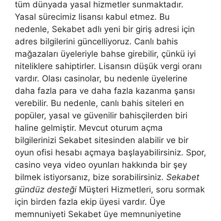
tüm dünyada yasal hizmetler sunmaktadır.
Yasal sürecimiz lisansı kabul etmez. Bu
nedenle, Sekabet adlı yeni bir giriş adresi için
adres bilgilerini güncelliyoruz. Canlı bahis
mağazaları üyeleriyle bahse girebilir, çünkü iyi
niteliklere sahiptirler. Lisansın düşük vergi oranı
vardır. Olası casinolar, bu nedenle üyelerine
daha fazla para ve daha fazla kazanma şansı
verebilir. Bu nedenle, canlı bahis siteleri en
popüler, yasal ve güvenilir bahisçilerden biri
haline gelmiştir. Mevcut oturum açma
bilgilerinizi Sekabet sitesinden alabilir ve bir
oyun ofisi hesabı açmaya başlayabilirsiniz. Spor,
casino veya video oyunları hakkında bir şey
bilmek istiyorsanız, bize sorabilirsiniz.
Sekabet
gündüz desteği
Müşteri Hizmetleri, soru sormak
için birden fazla ekip üyesi vardır. Üye
memnuniyeti Sekabet üye memnuniyetine