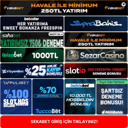
×
SEKABET GİRİŞ İÇİN TIKLAYINIZ!