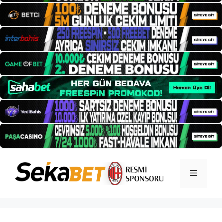
İçeriğe
atla
Menü