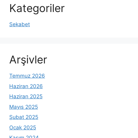
Kategoriler
Sekabet
Arşivler
Temmuz 2026
Haziran 2026
Haziran 2025
Mayıs 2025
Şubat 2025
Ocak 2025
Kasım 2024