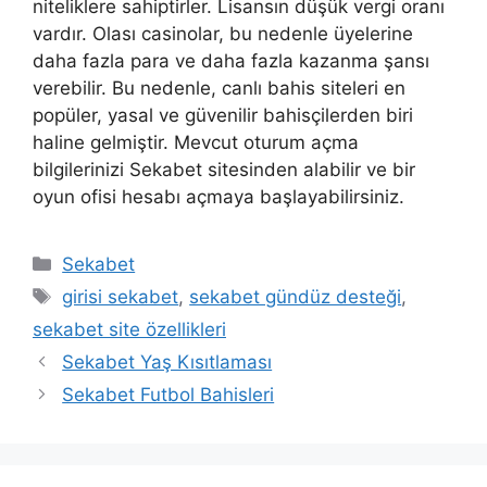
niteliklere sahiptirler. Lisansın düşük vergi oranı
vardır. Olası casinolar, bu nedenle üyelerine
daha fazla para ve daha fazla kazanma şansı
verebilir. Bu nedenle, canlı bahis siteleri en
popüler, yasal ve güvenilir bahisçilerden biri
haline gelmiştir. Mevcut oturum açma
bilgilerinizi Sekabet sitesinden alabilir ve bir
oyun ofisi hesabı açmaya başlayabilirsiniz.
Kategoriler
Sekabet
Etiketler
girisi sekabet
,
sekabet gündüz desteği
,
sekabet site özellikleri
Sekabet Yaş Kısıtlaması
Sekabet Futbol Bahisleri