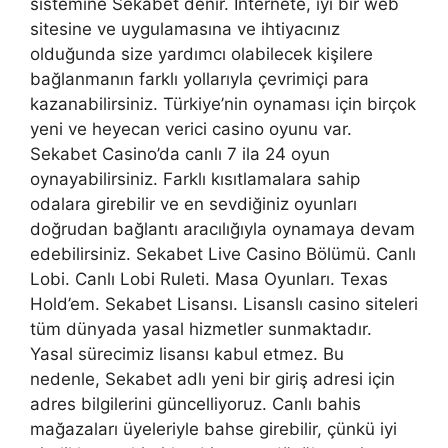
sistemine Sekabet denir. İnternete, iyi bir web
sitesine ve uygulamasına ve ihtiyacınız
olduğunda size yardımcı olabilecek kişilere
bağlanmanın farklı yollarıyla çevrimiçi para
kazanabilirsiniz. Türkiye’nin oynaması için birçok
yeni ve heyecan verici casino oyunu var.
Sekabet Casino’da canlı 7 ila 24 oyun
oynayabilirsiniz. Farklı kısıtlamalara sahip
odalara girebilir ve en sevdiğiniz oyunları
doğrudan bağlantı aracılığıyla oynamaya devam
edebilirsiniz. Sekabet Live Casino Bölümü. Canlı
Lobi. Canlı Lobi Ruleti. Masa Oyunları. Texas
Hold’em. Sekabet Lisansı. Lisanslı casino siteleri
tüm dünyada yasal hizmetler sunmaktadır.
Yasal sürecimiz lisansı kabul etmez. Bu
nedenle, Sekabet adlı yeni bir giriş adresi için
adres bilgilerini güncelliyoruz. Canlı bahis
mağazaları üyeleriyle bahse girebilir, çünkü iyi