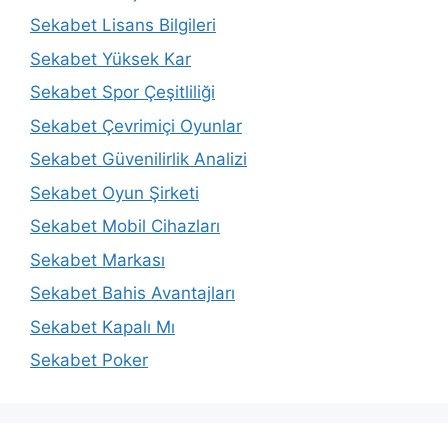
Sekabet Lisans Bilgileri
Sekabet Yüksek Kar
Sekabet Spor Çeşitliliği
Sekabet Çevrimiçi Oyunlar
Sekabet Güvenilirlik Analizi
Sekabet Oyun Şirketi
Sekabet Mobil Cihazları
Sekabet Markası
Sekabet Bahis Avantajları
Sekabet Kapalı Mı
Sekabet Poker