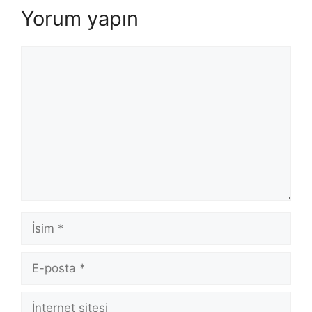
Yorum yapın
Yorum
İsim
E-
posta
İnternet