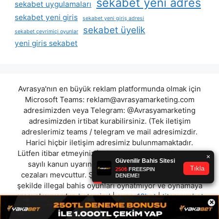
sekabet yeni adres
sekabet uygulamaları
sekabet yeni giris
sekabet yeni giriş adresi
sekabet üyelik
sekabet çevrimiçi oyunlar
yeni giris sekabet
Avrasya'nın en büyük reklam platformunda olmak için
Microsoft Teams:
reklam@avrasyamarketing.com
adresimizden veya Telegram: @Avrasyamarketing
adresimizden irtibat kurabilirsiniz. (Tek iletişim
adreslerimiz teams / telegram ve mail adresimizdir.
Harici hiçbir iletişim adresimiz bulunmamaktadır.
Lütfen itibar etmeyiniz.) Türkiye yasalarına göre 7258
sayılı kanun uyarınca yasa dışı bahis oynamanın
cezaları mevcuttur. Şu an bulunduğunuz site hiç bir
şekilde illegal bahis oyunları oynatmıyor ve oynamaya
aracı olmuyordur.
betamiral
|
super10bet
|
titanyumbet
×
|
betteyim
|
ikimisli
|
lussobet
|
nakitbahis
|
focusbet