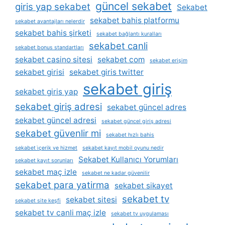
güncel sekabet
giris yap sekabet
Sekabet
sekabet bahis platformu
sekabet avantajları nelerdir
sekabet bahis şirketi
sekabet bağlantı kuralları
sekabet canli
sekabet bonus standartları
sekabet casino sitesi
sekabet com
sekabet erişim
sekabet girisi
sekabet giris twitter
sekabet giriş
sekabet giris yap
sekabet giriş adresi
sekabet güncel adres
sekabet güncel adresi
sekabet güncel giriş adresi
sekabet güvenlir mi
sekabet hızlı bahis
sekabet i̇çerik ve hizmet
sekabet kayıt mobil oyunu nedir
Sekabet Kullanıcı Yorumları
sekabet kayıt sorunları
sekabet maç izle
sekabet ne kadar güvenilir
sekabet para yatirma
sekabet sikayet
sekabet tv
sekabet sitesi
sekabet site keşfi
sekabet tv canli maç izle
sekabet tv uygulaması