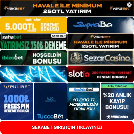
×
SEKABET GİRİŞ İÇİN TIKLAYINIZ!