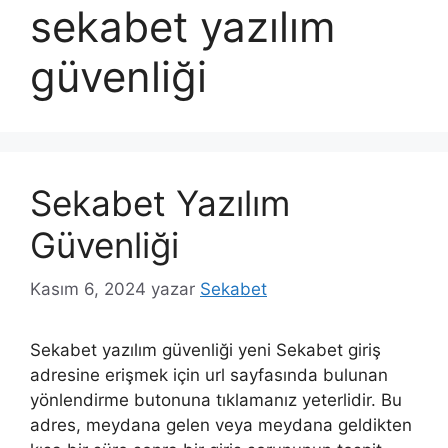
sekabet yazılım
güvenliği
Sekabet Yazılım
Güvenliği
Kasım 6, 2024
yazar
Sekabet
Sekabet yazılım güvenliği yeni Sekabet giriş
adresine erişmek için url sayfasında bulunan
yönlendirme butonuna tıklamanız yeterlidir. Bu
adres, meydana gelen veya meydana geldikten