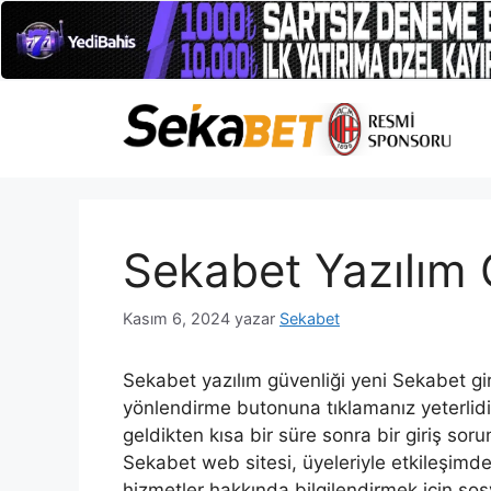
İçeriğe
atla
Sekabet Yazılım 
Kasım 6, 2024
yazar
Sekabet
Sekabet yazılım güvenliği yeni Sekabet gi
yönlendirme butonuna tıklamanız yeterli
geldikten kısa bir süre sonra bir giriş so
Sekabet web sitesi, üyeleriyle etkileşimd
hizmetler hakkında bilgilendirmek için sos