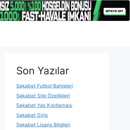
Son Yazılar
Sekabet Futbol Bahisleri
Sekabet Site Özellikleri
Sekabet Yaş Kısıtlaması
Sekabet Giriş
Sekabet Lisans Bilgileri