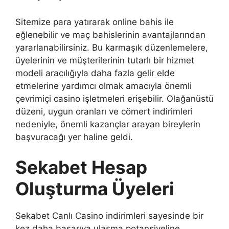
Sitemize para yatırarak online bahis ile
eğlenebilir ve maç bahislerinin avantajlarından
yararlanabilirsiniz. Bu karmaşık düzenlemelere,
üyelerinin ve müşterilerinin tutarlı bir hizmet
modeli aracılığıyla daha fazla gelir elde
etmelerine yardımcı olmak amacıyla önemli
çevrimiçi casino işletmeleri erişebilir. Olağanüstü
düzeni, uygun oranları ve cömert indirimleri
nedeniyle, önemli kazançlar arayan bireylerin
başvuracağı yer haline geldi.
Sekabet Hesap
Oluşturma Üyeleri
Sekabet Canlı Casino indirimleri sayesinde bir
kez daha başarıya ulaşma potansiyeline