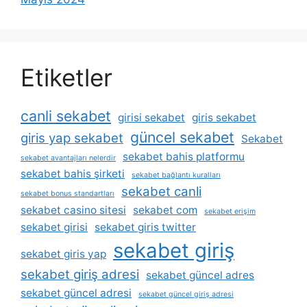
Etiketler
canli sekabet
girisi sekabet
giris sekabet
güncel sekabet
giris yap sekabet
Sekabet
sekabet bahis platformu
sekabet avantajları nelerdir
sekabet bahis şirketi
sekabet bağlantı kuralları
sekabet canli
sekabet bonus standartları
sekabet casino sitesi
sekabet com
sekabet erişim
sekabet girisi
sekabet giris twitter
sekabet giriş
sekabet giris yap
sekabet giriş adresi
sekabet güncel adres
sekabet güncel adresi
sekabet güncel giriş adresi