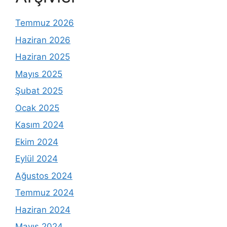
Temmuz 2026
Haziran 2026
Haziran 2025
Mayıs 2025
Şubat 2025
Ocak 2025
Kasım 2024
Ekim 2024
Eylül 2024
Ağustos 2024
Temmuz 2024
Haziran 2024
Mayıs 2024