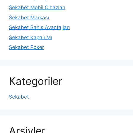
Sekabet Mobil Cihazları
Sekabet Markası
Sekabet Bahis Avantajları
Sekabet Kapalı Mı
Sekabet Poker
Kategoriler
Sekabet
Arşivler