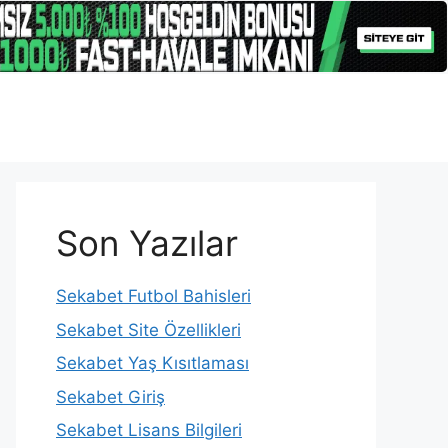
Son Yazılar
Sekabet Futbol Bahisleri
Sekabet Site Özellikleri
Sekabet Yaş Kısıtlaması
Sekabet Giriş
Sekabet Lisans Bilgileri