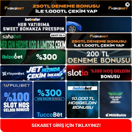
×
SEKABET GİRİŞ İÇİN TIKLAYINIZ!