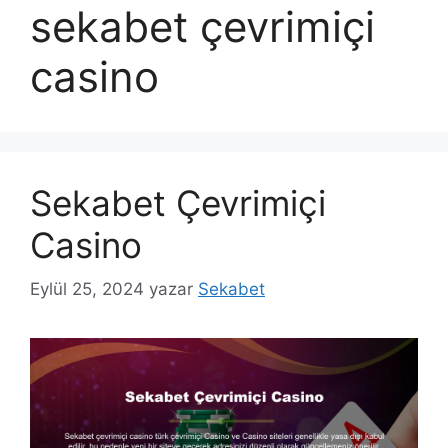
sekabet çevrimiçi
casino
Sekabet Çevrimiçi
Casino
Eylül 25, 2024
yazar
Sekabet