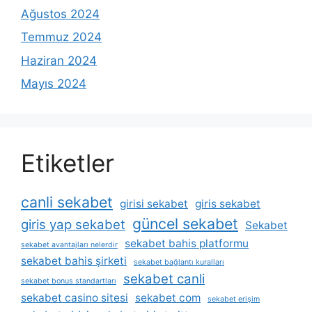
Ağustos 2024
Temmuz 2024
Haziran 2024
Mayıs 2024
Etiketler
canli sekabet
girisi sekabet
giris sekabet
güncel sekabet
giris yap sekabet
Sekabet
sekabet bahis platformu
sekabet avantajları nelerdir
sekabet bahis şirketi
sekabet bağlantı kuralları
sekabet canli
sekabet bonus standartları
sekabet casino sitesi
sekabet com
sekabet erişim