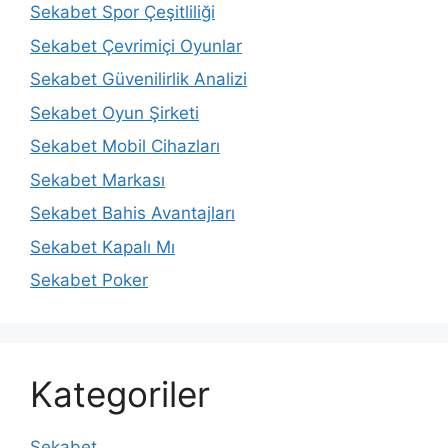
Sekabet Spor Çeşitliliği
Sekabet Çevrimiçi Oyunlar
Sekabet Güvenilirlik Analizi
Sekabet Oyun Şirketi
Sekabet Mobil Cihazları
Sekabet Markası
Sekabet Bahis Avantajları
Sekabet Kapalı Mı
Sekabet Poker
Kategoriler
Sekabet