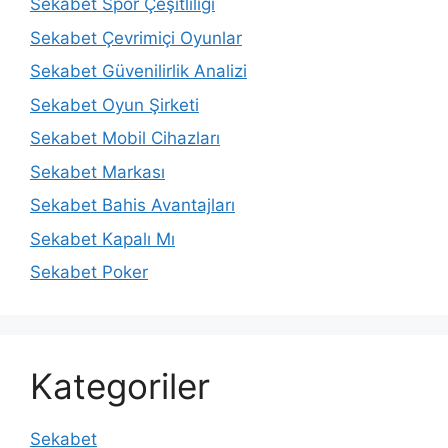
Sekabet Spor Çeşitliliği
Sekabet Çevrimiçi Oyunlar
Sekabet Güvenilirlik Analizi
Sekabet Oyun Şirketi
Sekabet Mobil Cihazları
Sekabet Markası
Sekabet Bahis Avantajları
Sekabet Kapalı Mı
Sekabet Poker
Kategoriler
Sekabet