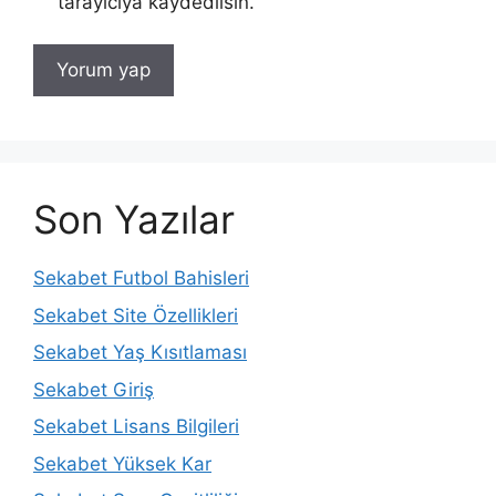
tarayıcıya kaydedilsin.
Son Yazılar
Sekabet Futbol Bahisleri
Sekabet Site Özellikleri
Sekabet Yaş Kısıtlaması
Sekabet Giriş
Sekabet Lisans Bilgileri
Sekabet Yüksek Kar