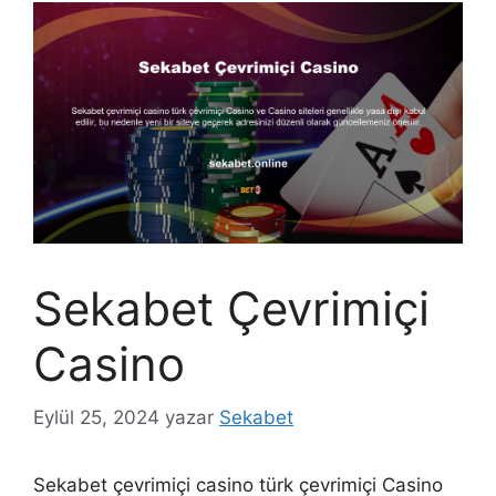
Sekabet Çevrimiçi
Casino
Eylül 25, 2024
yazar
Sekabet
Sekabet çevrimiçi casino türk çevrimiçi Casino