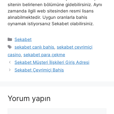
sitenin belirlenen bölümüne gidebilirsiniz. Aynı
zamanda ilgili web sitesinden resmi lisans
alınabilmektedir. Uygun oranlarla bahis
oynamak istiyorsanız Sekabet olabilirsiniz.
Kategoriler
Sekabet
Etiketler
sekabet canlı bahis
,
sekabet çevrimiçi
casino
,
sekabet para çekme
Sekabet Müşteri İlişkileri Giriş Adresi
Sekabet Çevrimiçi Bahis
Yorum yapın
Yorum