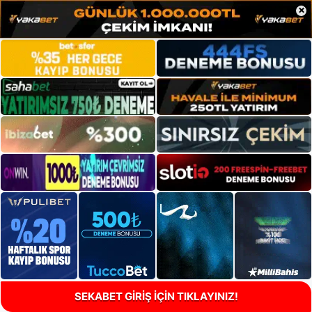
×
SEKABET GİRİŞ İÇİN TIKLAYINIZ!