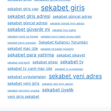
sekabet giriş
sekabet giris yap
sekabet giriş adresi
sekabet güncel adres
sekabet güncel adresi
sekabet güncel giriş adresi
sekabet güvenlir mi
sekabet hızlı bahis
sekabet i̇çerik ve hizmet
sekabet kayıt mobil oyunu nedir
Sekabet Kullanıcı Yorumları
sekabet kayıt sorunları
sekabet maç izle
sekabet ne kadar güvenilir
sekabet para yatirma
sekabet sikayet
sekabet tv
sekabet sitesi
sekabet site keşfi
sekabet tv canli maç izle
sekabet tv uygulaması
sekabet yeni adres
sekabet uygulamaları
sekabet yeni giris
sekabet yeni giriş adresi
sekabet üyelik
sekabet çevrimiçi oyunlar
yeni giris sekabet