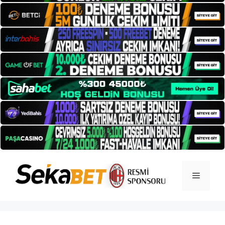
İçeriğe
atla
Menü