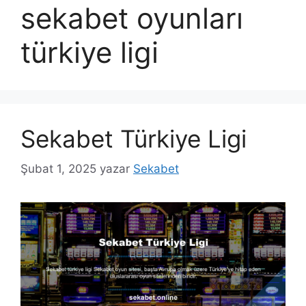
sekabet oyunları
türkiye ligi
Sekabet Türkiye Ligi
Şubat 1, 2025
yazar
Sekabet