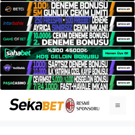
İçeriğe
atla
Menü