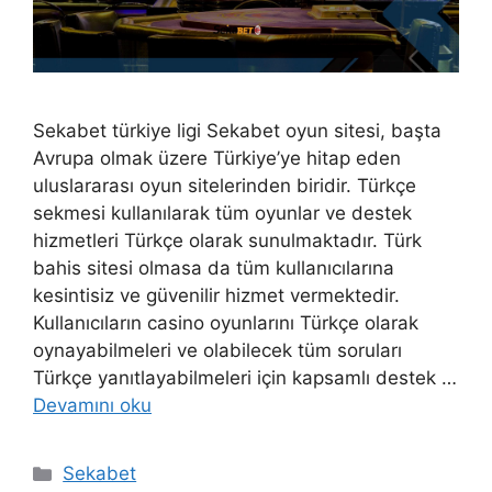
Sekabet türkiye ligi Sekabet oyun sitesi, başta
Avrupa olmak üzere Türkiye’ye hitap eden
uluslararası oyun sitelerinden biridir. Türkçe
sekmesi kullanılarak tüm oyunlar ve destek
hizmetleri Türkçe olarak sunulmaktadır. Türk
bahis sitesi olmasa da tüm kullanıcılarına
kesintisiz ve güvenilir hizmet vermektedir.
Kullanıcıların casino oyunlarını Türkçe olarak
oynayabilmeleri ve olabilecek tüm soruları
Türkçe yanıtlayabilmeleri için kapsamlı destek …
Devamını oku
Kategoriler
Sekabet