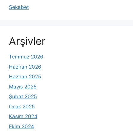
Sekabet
Arşivler
Temmuz 2026
Haziran 2026
Haziran 2025
Mayıs 2025
Şubat 2025
Ocak 2025
Kasım 2024
Ekim 2024