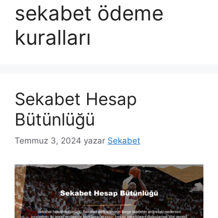
sekabet ödeme
kuralları
Sekabet Hesap
Bütünlüğü
Temmuz 3, 2024
yazar
Sekabet