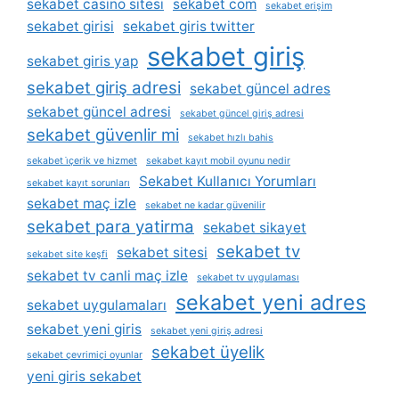
sekabet casino sitesi
sekabet com
sekabet erişim
sekabet girisi
sekabet giris twitter
sekabet giriş
sekabet giris yap
sekabet giriş adresi
sekabet güncel adres
sekabet güncel adresi
sekabet güncel giriş adresi
sekabet güvenlir mi
sekabet hızlı bahis
sekabet i̇çerik ve hizmet
sekabet kayıt mobil oyunu nedir
Sekabet Kullanıcı Yorumları
sekabet kayıt sorunları
sekabet maç izle
sekabet ne kadar güvenilir
sekabet para yatirma
sekabet sikayet
sekabet tv
sekabet sitesi
sekabet site keşfi
sekabet tv canli maç izle
sekabet tv uygulaması
sekabet yeni adres
sekabet uygulamaları
sekabet yeni giris
sekabet yeni giriş adresi
sekabet üyelik
sekabet çevrimiçi oyunlar
yeni giris sekabet