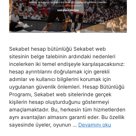
Sekabet hesap bütünlüğü Sekabet web
sitesinin belge talebinin ardındaki nedenleri
incelerken iki temel endişeyle karşılaşacaksınız:
hesap ayrıntılarını doğrulamak için gerekli
adımlar ve kullanıcı bilgilerini korumak için
uygulanan güvenlik önlemleri. Hesap Bütünlüğü
Programı, Sekabet web sitelerinde gerçek
kişilerin hesap oluşturduğunu göstermeyi
amaçlamaktadır. Bu, herkesin tüm hizmetlerden
aynı avantajları almasını garanti eder. Bu özellik
sayesinde üyeler, oyunun …
Devamını oku