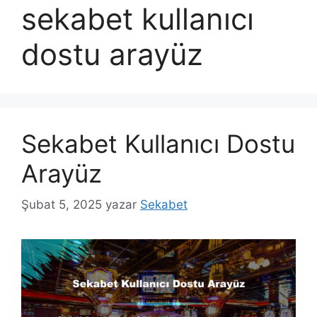
sekabet kullanıcı
dostu arayüz
Sekabet Kullanıcı Dostu
Arayüz
Şubat 5, 2025
yazar
Sekabet