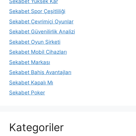
Sekabet Yüksek Kar
Sekabet Spor Çeşitliliği
Sekabet Çevrimiçi Oyunlar
Sekabet Güvenilirlik Analizi
Sekabet Oyun Şirketi
Sekabet Mobil Cihazları
Sekabet Markası
Sekabet Bahis Avantajları
Sekabet Kapalı Mı
Sekabet Poker
Kategoriler