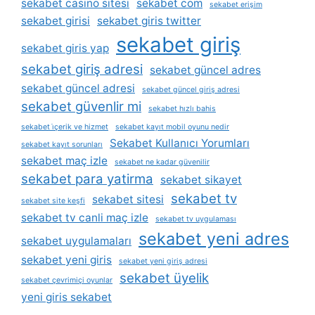
sekabet casino sitesi
sekabet com
sekabet erişim
sekabet girisi
sekabet giris twitter
sekabet giriş
sekabet giris yap
sekabet giriş adresi
sekabet güncel adres
sekabet güncel adresi
sekabet güncel giriş adresi
sekabet güvenlir mi
sekabet hızlı bahis
sekabet i̇çerik ve hizmet
sekabet kayıt mobil oyunu nedir
Sekabet Kullanıcı Yorumları
sekabet kayıt sorunları
sekabet maç izle
sekabet ne kadar güvenilir
sekabet para yatirma
sekabet sikayet
sekabet tv
sekabet sitesi
sekabet site keşfi
sekabet tv canli maç izle
sekabet tv uygulaması
sekabet yeni adres
sekabet uygulamaları
sekabet yeni giris
sekabet yeni giriş adresi
sekabet üyelik
sekabet çevrimiçi oyunlar
yeni giris sekabet