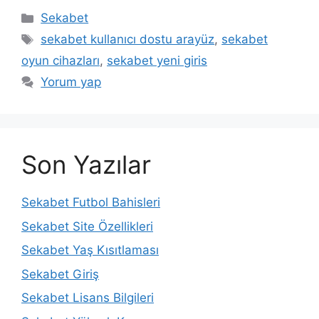
Kategoriler
Sekabet
Etiketler
sekabet kullanıcı dostu arayüz
,
sekabet
oyun cihazları
,
sekabet yeni giris
Yorum yap
Son Yazılar
Sekabet Futbol Bahisleri
Sekabet Site Özellikleri
Sekabet Yaş Kısıtlaması
Sekabet Giriş
Sekabet Lisans Bilgileri