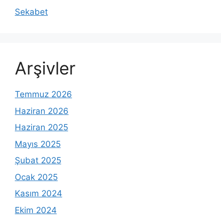
Sekabet
Arşivler
Temmuz 2026
Haziran 2026
Haziran 2025
Mayıs 2025
Şubat 2025
Ocak 2025
Kasım 2024
Ekim 2024