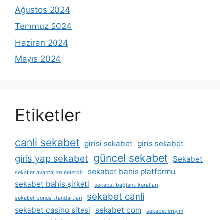
Ağustos 2024
Temmuz 2024
Haziran 2024
Mayıs 2024
Etiketler
canli sekabet
girisi sekabet
giris sekabet
güncel sekabet
giris yap sekabet
Sekabet
sekabet bahis platformu
sekabet avantajları nelerdir
sekabet bahis şirketi
sekabet bağlantı kuralları
sekabet canli
sekabet bonus standartları
sekabet casino sitesi
sekabet com
sekabet erişim