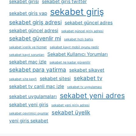
sekabet girisi
sekabet giris twitter
sekabet giriş
sekabet giris yap
sekabet giriş adresi
sekabet güncel adres
sekabet güncel adresi
sekabet güncel giriş adresi
sekabet güvenlir mi
sekabet hızlı bahis
sekabet i̇çerik ve hizmet
sekabet kayıt mobil oyunu nedir
Sekabet Kullanıcı Yorumları
sekabet kayıt sorunları
sekabet maç izle
sekabet ne kadar güvenilir
sekabet para yatirma
sekabet sikayet
sekabet tv
sekabet sitesi
sekabet site keşfi
sekabet tv canli maç izle
sekabet tv uygulaması
sekabet yeni adres
sekabet uygulamaları
sekabet yeni giris
sekabet yeni giriş adresi
sekabet üyelik
sekabet çevrimiçi oyunlar
yeni giris sekabet