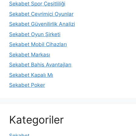
Sekabet Spor Çeşitliliği
Sekabet Çevrimiçi Oyunlar
Sekabet Güvenilirlik Analizi
Sekabet Oyun Şirketi
Sekabet Mobil Cihazları
Sekabet Markası
Sekabet Bahis Avantajları
Sekabet Kapalı Mı
Sekabet Poker
Kategoriler
Sekabet