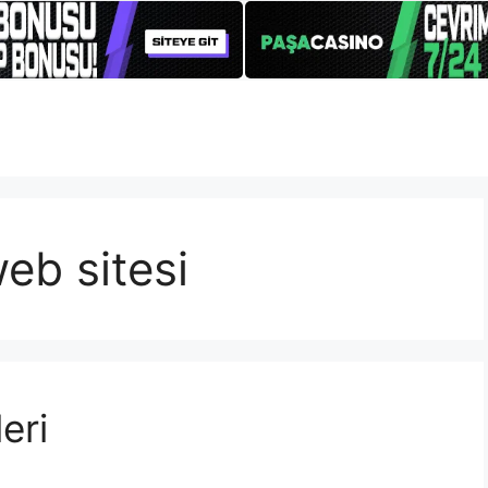
eb sitesi
eri