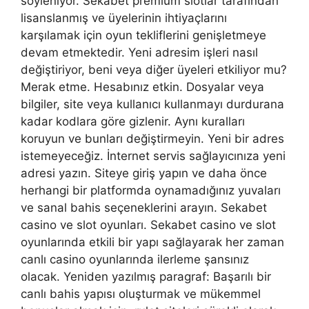
söyleniyor. Sekabet premium slotlar tarafından
lisanslanmış ve üyelerinin ihtiyaçlarını
karşılamak için oyun tekliflerini genişletmeye
devam etmektedir. Yeni adresim işleri nasıl
değiştiriyor, beni veya diğer üyeleri etkiliyor mu?
Merak etme. Hesabınız etkin. Dosyalar veya
bilgiler, site veya kullanıcı kullanmayı durdurana
kadar kodlara göre gizlenir. Aynı kuralları
koruyun ve bunları değiştirmeyin. Yeni bir adres
istemeyeceğiz. İnternet servis sağlayıcınıza yeni
adresi yazın. Siteye giriş yapın ve daha önce
herhangi bir platformda oynamadığınız yuvaları
ve sanal bahis seçeneklerini arayın. Sekabet
casino ve slot oyunları. Sekabet casino ve slot
oyunlarında etkili bir yapı sağlayarak her zaman
canlı casino oyunlarında ilerleme şansınız
olacak. Yeniden yazılmış paragraf: Başarılı bir
canlı bahis yapısı oluşturmak ve mükemmel