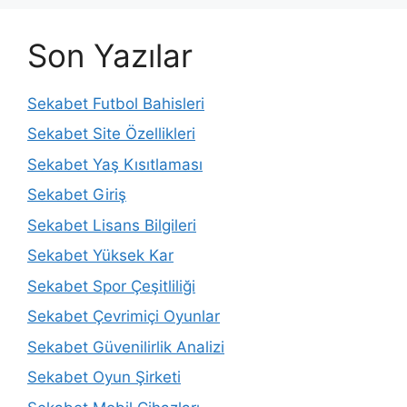
Son Yazılar
Sekabet Futbol Bahisleri
Sekabet Site Özellikleri
Sekabet Yaş Kısıtlaması
Sekabet Giriş
Sekabet Lisans Bilgileri
Sekabet Yüksek Kar
Sekabet Spor Çeşitliliği
Sekabet Çevrimiçi Oyunlar
Sekabet Güvenilirlik Analizi
Sekabet Oyun Şirketi