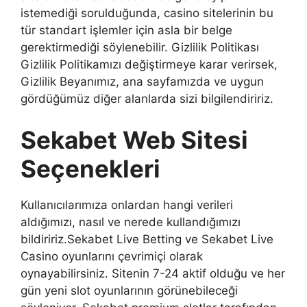
istemediği sorulduğunda, casino sitelerinin bu
tür standart işlemler için asla bir belge
gerektirmediği söylenebilir. Gizlilik Politikası
Gizlilik Politikamızı değiştirmeye karar verirsek,
Gizlilik Beyanımız, ana sayfamızda ve uygun
gördüğümüz diğer alanlarda sizi bilgilendiririz.
Sekabet Web Sitesi
Seçenekleri
Kullanıcılarımıza onlardan hangi verileri
aldığımızı, nasıl ve nerede kullandığımızı
bildiririz.Sekabet Live Betting ve Sekabet Live
Casino oyunlarını çevrimiçi olarak
oynayabilirsiniz. Sitenin 7-24 aktif olduğu ve her
gün yeni slot oyunlarının görünebileceği