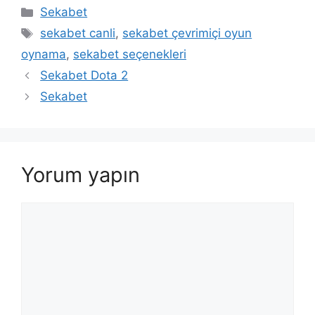
Kategoriler
Sekabet
Etiketler
sekabet canli
,
sekabet çevrimiçi oyun
oynama
,
sekabet seçenekleri
Sekabet Dota 2
Sekabet
Yorum yapın
Yorum