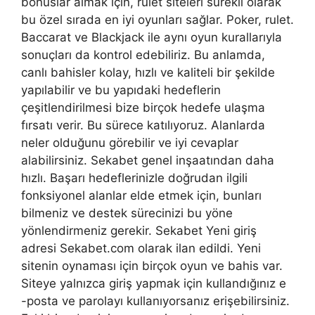
bonuslar almak için, rulet siteleri sürekli olarak
bu özel sırada en iyi oyunları sağlar. Poker, rulet.
Baccarat ve Blackjack ile aynı oyun kurallarıyla
sonuçları da kontrol edebiliriz. Bu anlamda,
canlı bahisler kolay, hızlı ve kaliteli bir şekilde
yapılabilir ve bu yapıdaki hedeflerin
çeşitlendirilmesi bize birçok hedefe ulaşma
fırsatı verir. Bu sürece katılıyoruz. Alanlarda
neler olduğunu görebilir ve iyi cevaplar
alabilirsiniz. Sekabet genel inşaatından daha
hızlı. Başarı hedeflerinizle doğrudan ilgili
fonksiyonel alanlar elde etmek için, bunları
bilmeniz ve destek sürecinizi bu yöne
yönlendirmeniz gerekir. Sekabet Yeni giriş
adresi Sekabet.com olarak ilan edildi. Yeni
sitenin oynaması için birçok oyun ve bahis var.
Siteye yalnızca giriş yapmak için kullandığınız e
-posta ve parolayı kullanıyorsanız erişebilirsiniz.