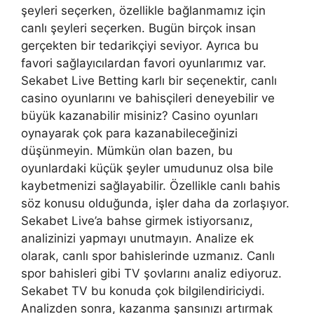
şeyleri seçerken, özellikle bağlanmamız için
canlı şeyleri seçerken. Bugün birçok insan
gerçekten bir tedarikçiyi seviyor. Ayrıca bu
favori sağlayıcılardan favori oyunlarımız var.
Sekabet Live Betting karlı bir seçenektir, canlı
casino oyunlarını ve bahisçileri deneyebilir ve
büyük kazanabilir misiniz? Casino oyunları
oynayarak çok para kazanabileceğinizi
düşünmeyin. Mümkün olan bazen, bu
oyunlardaki küçük şeyler umudunuz olsa bile
kaybetmenizi sağlayabilir. Özellikle canlı bahis
söz konusu olduğunda, işler daha da zorlaşıyor.
Sekabet Live’a bahse girmek istiyorsanız,
analizinizi yapmayı unutmayın. Analize ek
olarak, canlı spor bahislerinde uzmanız. Canlı
spor bahisleri gibi TV şovlarını analiz ediyoruz.
Sekabet TV bu konuda çok bilgilendiriciydi.
Analizden sonra, kazanma şansınızı artırmak