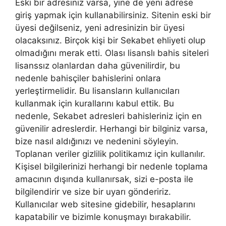
Eski bir adresiniz varsa, yine de yeni adrese
giriş yapmak için kullanabilirsiniz. Sitenin eski bir
üyesi değilseniz, yeni adresinizin bir üyesi
olacaksınız. Birçok kişi bir Sekabet ehliyeti olup
olmadığını merak etti. Olası lisanslı bahis siteleri
lisanssız olanlardan daha güvenilirdir, bu
nedenle bahisçiler bahislerini onlara
yerleştirmelidir. Bu lisansların kullanıcıları
kullanmak için kurallarını kabul ettik. Bu
nedenle, Sekabet adresleri bahisleriniz için en
güvenilir adreslerdir. Herhangi bir bilginiz varsa,
bize nasıl aldığınızı ve nedenini söyleyin.
Toplanan veriler gizlilik politikamız için kullanılır.
Kişisel bilgilerinizi herhangi bir nedenle toplama
amacının dışında kullanırsak, sizi e-posta ile
bilgilendirir ve size bir uyarı göndeririz.
Kullanıcılar web sitesine gidebilir, hesaplarını
kapatabilir ve bizimle konuşmayı bırakabilir.