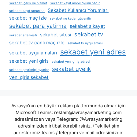
sekabet i̇çerik ve hizmet
sekabet kayıt mobil oyunu nedir
Sekabet Kullanıcı Yorumları
sekabet kayıt sorunları
sekabet maç izle
sekabet ne kadar güvenilir
sekabet para yatirma
sekabet sikayet
sekabet tv
sekabet sitesi
sekabet site keşfi
sekabet tv canli maç izle
sekabet tv uygulaması
sekabet yeni adres
sekabet uygulamaları
sekabet yeni giris
sekabet yeni giriş adresi
sekabet üyelik
sekabet çevrimiçi oyunlar
yeni giris sekabet
Avrasya'nın en büyük reklam platformunda olmak için
Microsoft Teams:
reklam@avrasyamarketing.com
adresimizden veya Telegram: @Avrasyamarketing
adresimizden irtibat kurabilirsiniz. (Tek iletişim
adreslerimiz teams / telegram ve mail adresimizdir.