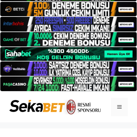
İçeriğe
atla
Menü