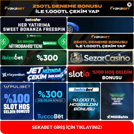
×
SEKABET GİRİŞ İÇİN TIKLAYINIZ!