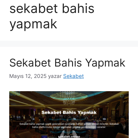
sekabet bahis
yapmak
Sekabet Bahis Yapmak
Mayıs 12, 2025
yazar
Sekabet