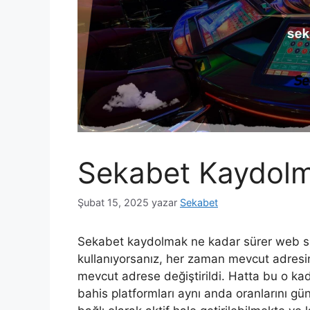
Sekabet Kaydolm
Şubat 15, 2025
yazar
Sekabet
Sekabet kaydolmak ne kadar sürer web site
kullanıyorsanız, her zaman mevcut adresi
mevcut adrese değiştirildi. Hatta bu o kad
bahis platformları aynı anda oranlarını gü