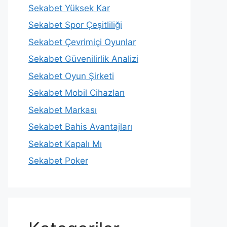
Sekabet Yüksek Kar
Sekabet Spor Çeşitliliği
Sekabet Çevrimiçi Oyunlar
Sekabet Güvenilirlik Analizi
Sekabet Oyun Şirketi
Sekabet Mobil Cihazları
Sekabet Markası
Sekabet Bahis Avantajları
Sekabet Kapalı Mı
Sekabet Poker