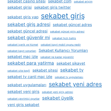
sekabet casino sitesi
sekabet com
sekabet erişim
sekabet girisi
sekabet giris twitter
sekabet giriş
sekabet giris yap
sekabet giriş adresi
sekabet güncel adres
sekabet güncel adresi
sekabet güncel giriş adresi
sekabet güvenlir mi
sekabet hızlı bahis
sekabet i̇çerik ve hizmet
sekabet kayıt mobil oyunu nedir
Sekabet Kullanıcı Yorumları
sekabet kayıt sorunları
sekabet maç izle
sekabet ne kadar güvenilir
sekabet para yatirma
sekabet sikayet
sekabet tv
sekabet sitesi
sekabet site keşfi
sekabet tv canli maç izle
sekabet tv uygulaması
sekabet yeni adres
sekabet uygulamaları
sekabet yeni giris
sekabet yeni giriş adresi
sekabet üyelik
sekabet çevrimiçi oyunlar
yeni giris sekabet