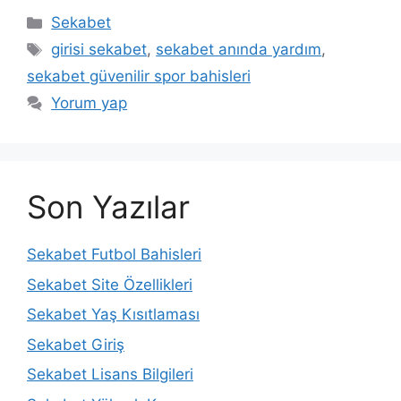
Kategoriler
Sekabet
Etiketler
girisi sekabet
,
sekabet anında yardım
,
sekabet güvenilir spor bahisleri
Yorum yap
Son Yazılar
Sekabet Futbol Bahisleri
Sekabet Site Özellikleri
Sekabet Yaş Kısıtlaması
Sekabet Giriş
Sekabet Lisans Bilgileri