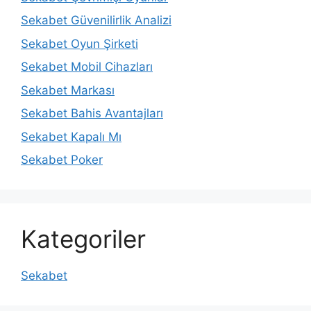
Sekabet Güvenilirlik Analizi
Sekabet Oyun Şirketi
Sekabet Mobil Cihazları
Sekabet Markası
Sekabet Bahis Avantajları
Sekabet Kapalı Mı
Sekabet Poker
Kategoriler
Sekabet