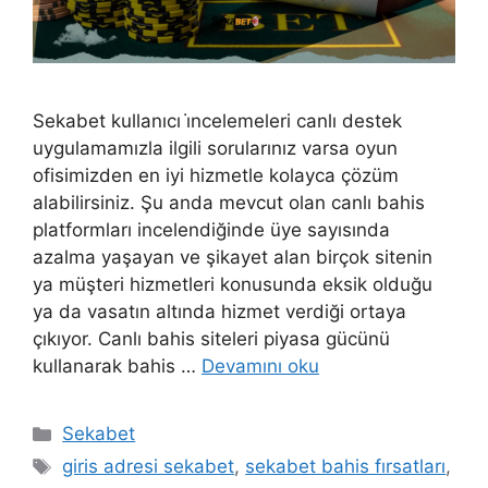
Sekabet kullanıcı i̇ncelemeleri canlı destek
uygulamamızla ilgili sorularınız varsa oyun
ofisimizden en iyi hizmetle kolayca çözüm
alabilirsiniz. Şu anda mevcut olan canlı bahis
platformları incelendiğinde üye sayısında
azalma yaşayan ve şikayet alan birçok sitenin
ya müşteri hizmetleri konusunda eksik olduğu
ya da vasatın altında hizmet verdiği ortaya
çıkıyor. Canlı bahis siteleri piyasa gücünü
kullanarak bahis …
Devamını oku
Kategoriler
Sekabet
Etiketler
giris adresi sekabet
,
sekabet bahis fırsatları
,