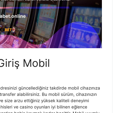
iriş Mobil
dresinizi güncellediğiniz takdirde mobil cihazınıza
ransfer alabilirsiniz. Bu mobil sürüm, cihazınızın
e size arzu ettiğiniz yüksek kaliteli deneyimi
isleri ve casino oyunları iyi bilinen eğlence