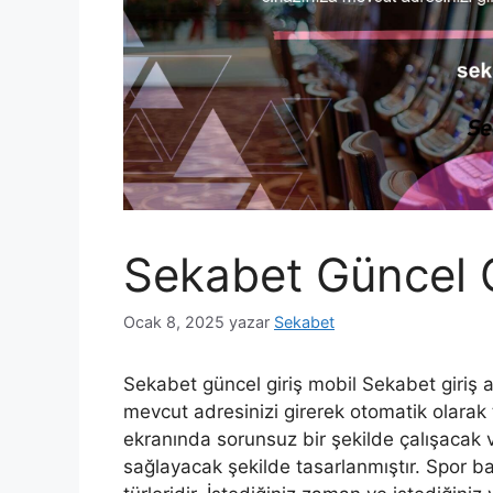
Sekabet Güncel G
Ocak 8, 2025
yazar
Sekabet
Sekabet güncel giriş mobil Sekabet giriş a
mevcut adresinizi girerek otomatik olarak t
ekranında sorunsuz bir şekilde çalışacak v
sağlayacak şekilde tasarlanmıştır. Spor bah