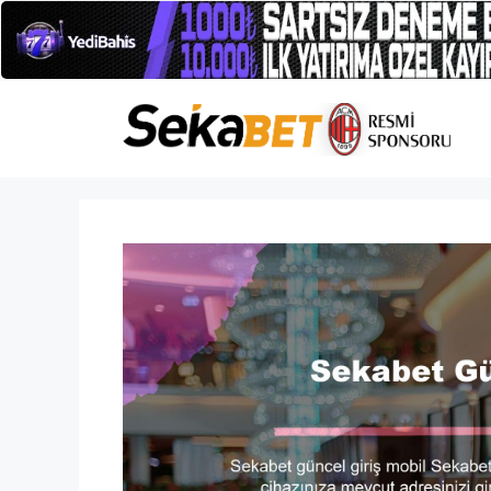
İçeriğe
atla